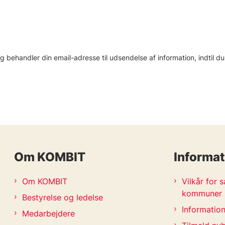
 behandler din email-adresse til udsendelse af information, indtil d
Om KOMBIT
Informat
Om KOMBIT
Vilkår for
kommuner
Bestyrelse og ledelse
Information
Medarbejdere