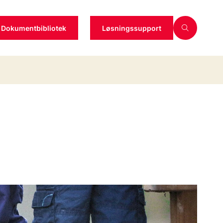
Dokumentbibliotek
Løsningssupport