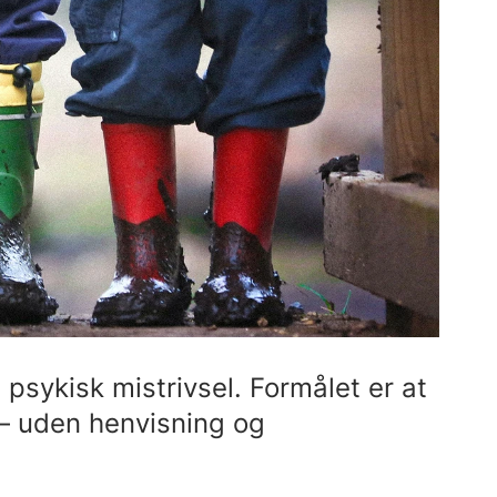
 psykisk mistrivsel. Formålet er at
 – uden henvisning og