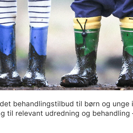
det behandlingstilbud til børn og unge i
g til relevant udredning og behandling