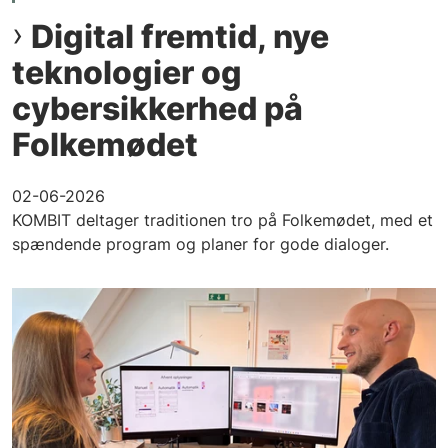
Digital fremtid, nye
teknologier og
cybersikkerhed på
Folkemødet
02-06-2026
KOMBIT deltager traditionen tro på Folkemødet, med et
spændende program og planer for gode dialoger.