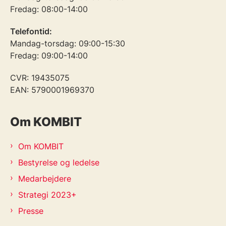
Fredag: 08:00-14:00
Telefontid:
Mandag-torsdag: 09:00-15:30
Fredag: 09:00-14:00
CVR: 19435075
EAN: 5790001969370
Om KOMBIT
Om KOMBIT
Bestyrelse og ledelse
Medarbejdere
Strategi 2023+
Presse