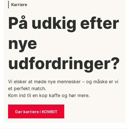
Karriere
På udkig efter
nye
udfordringer?
Vi elsker at møde nye mennesker
og måske er vi
–
et perfekt match.
Kom ind til en kop kaffe og hør mere.
Gør karriere i KOMBIT