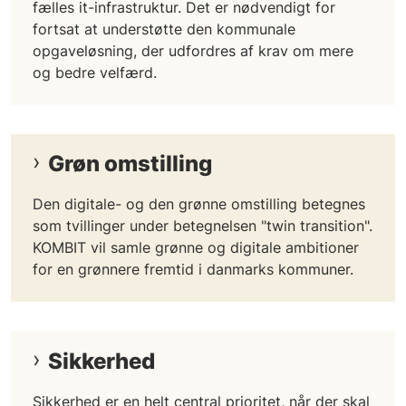
fælles it-infrastruktur. Det er nødvendigt for
fortsat at understøtte den kommunale
opgaveløsning, der udfordres af krav om mere
og bedre velfærd.
Grøn omstilling
Den digitale- og den grønne omstilling betegnes
som tvillinger under betegnelsen "twin transition".
KOMBIT vil samle grønne og digitale ambitioner
for en grønnere fremtid i danmarks kommuner.
Sikkerhed
Sikkerhed er en helt central prioritet, når der skal