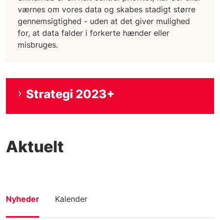
værnes om vores data og skabes stadigt større
gennemsigtighed - uden at det giver mulighed
for, at data falder i forkerte hænder eller
misbruges.
Strategi 2023+
Aktuelt
Nyheder
Kalender