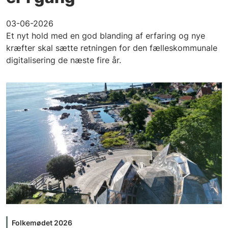
03-06-2026
Et nyt hold med en god blanding af erfaring og nye
kræfter skal sætte retningen for den fælleskommunale
digitalisering de næste fire år.
Folkemødet 2026