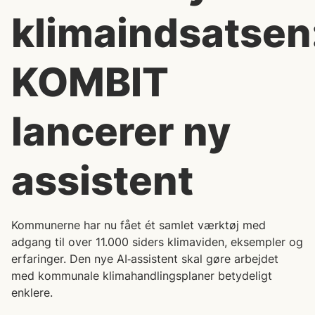
klimaindsatsen
KOMBIT
lancerer ny
assistent
Kommunerne har nu fået ét samlet værktøj med
adgang til over 11.000 siders klimaviden, eksempler og
erfaringer. Den nye AI‑assistent skal gøre arbejdet
med kommunale klimahandlingsplaner betydeligt
enklere.