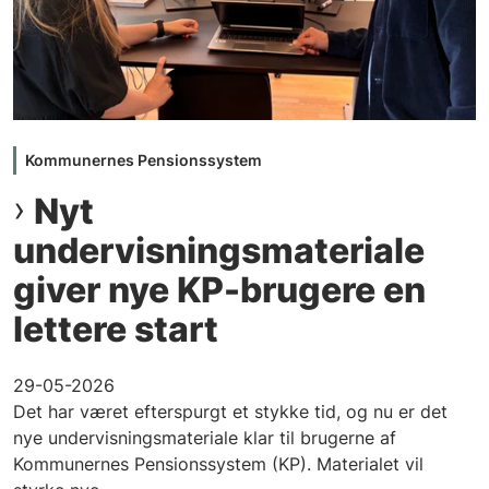
Kommunernes Pensionssystem
Nyt
undervisningsmateriale
giver nye KP-brugere en
lettere start
29-05-2026
Det har været efterspurgt et stykke tid, og nu er det
nye undervisningsmateriale klar til brugerne af
Kommunernes Pensionssystem (KP). Materialet vil