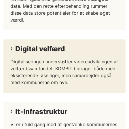
data. Med den rette efterbehandling rummer
disse data store potentialer for at skabe øget
værdi.
Digital velfærd
Digitaliseringen understøtter videreudviklingen af
velfærdssamfundet. KOMBIT bidrager både med
eksisterende løsninger, men samarbejder også
med kommunerne om nye.
It-infrastruktur
Vi er i fuld gang med at gentænke kommunernes