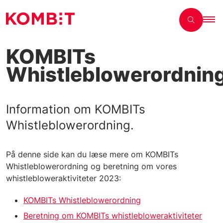
KOMBITs
Whistleblowerordnin
Information om KOMBITs
Whistleblowerordning.
På denne side kan du læse mere om KOMBITs
Whistleblowerordning og beretning om vores
whistlebloweraktiviteter 2023:
KOMBITs Whistleblowerordning
Beretning om KOMBITs whistlebloweraktiviteter