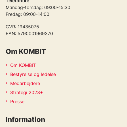
Telefontid:
Mandag-torsdag: 09:00-15:30
Fredag: 09:00-14:00
CVR: 19435075
EAN: 5790001969370
Om KOMBIT
Om KOMBIT
Bestyrelse og ledelse
Medarbejdere
Strategi 2023+
Presse
Information