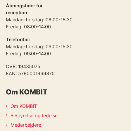
Åbningstider for
reception:
Mandag-torsdag: 08:00-15:30
Fredag: 08:00-14:00
Telefontid:
Mandag-torsdag: 09:00-15:30
Fredag: 09:00-14:00
CVR: 19435075
EAN: 5790001969370
Om KOMBIT
Om KOMBIT
Bestyrelse og ledelse
Medarbejdere