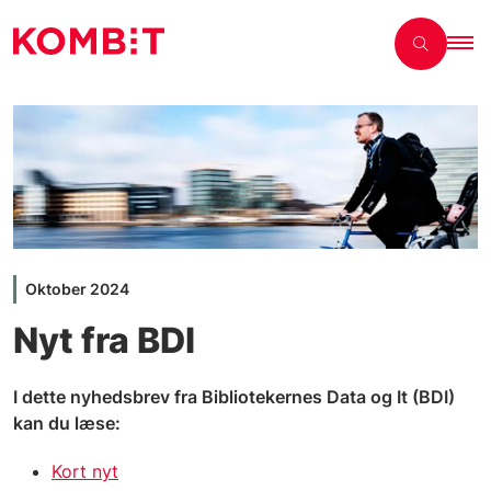
Oktober 2024
Nyt fra BDI
I dette nyhedsbrev fra Bibliotekernes Data og It (BDI)
kan du læse:
Kort nyt