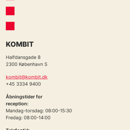
KOMBIT
Halfdansgade 8
2300 København S
kombit@kombit.dk
+45 3334 9400
Åbningstider for
reception:
Mandag-torsdag: 08:00-15:30
Fredag: 08:00-14:00