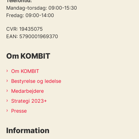
Telefontid:
Mandag-torsdag: 09:00-15:30
Fredag: 09:00-14:00
CVR: 19435075
EAN: 5790001969370
Om KOMBIT
Om KOMBIT
Bestyrelse og ledelse
Medarbejdere
Strategi 2023+
Presse
Information