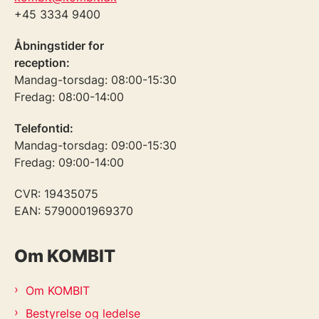
+45 3334 9400
Åbningstider for
reception:
Mandag-torsdag: 08:00-15:30
Fredag: 08:00-14:00
Telefontid:
Mandag-torsdag: 09:00-15:30
Fredag: 09:00-14:00
CVR: 19435075
EAN: 5790001969370
Om KOMBIT
Om KOMBIT
Bestyrelse og ledelse