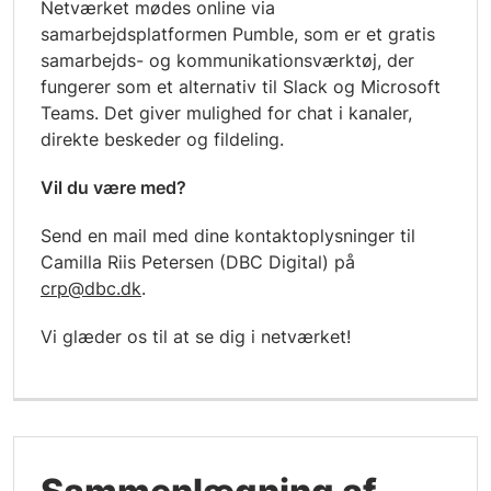
Netværket mødes online via
samarbejdsplatformen Pumble, som er et gratis
samarbejds- og kommunikationsværktøj, der
fungerer som et alternativ til Slack og Microsoft
Teams. Det giver mulighed for chat i kanaler,
direkte beskeder og fildeling.
Vil du være med?
Send en mail med dine kontaktoplysninger til
Camilla Riis Petersen (DBC Digital) på
crp@dbc.dk
.
Vi glæder os til at se dig i netværket!