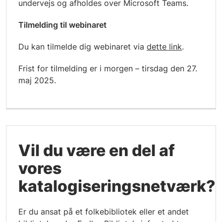
undervejs og afholdes over Microsoft Teams.
Tilmelding til webinaret
Du kan tilmelde dig webinaret via
dette link
.
Frist for tilmelding er i morgen – tirsdag den 27.
maj 2025.
Vil du være en del af
vores
katalogiseringsnetværk?
Er du ansat på et folkebibliotek eller et andet