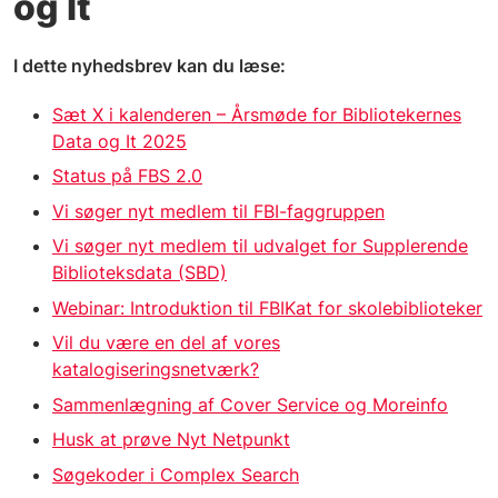
og It
I dette nyhedsbrev kan du læse:
Sæt X i kalenderen – Årsmøde for Bibliotekernes
Data og It 2025
Status på FBS 2.0
Vi søger nyt medlem til FBI-faggruppen
Vi søger nyt medlem til udvalget for Supplerende
Biblioteksdata (SBD)
Webinar: Introduktion til FBIKat for skolebiblioteker
Vil du være en del af vores
katalogiseringsnetværk?
Sammenlægning af Cover Service og Moreinfo
Husk at prøve Nyt Netpunkt
Søgekoder i Complex Search