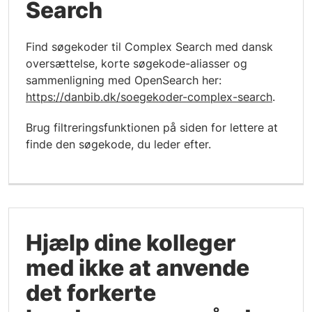
Search
Find søgekoder til Complex Search med dansk
oversættelse, korte søgekode-aliasser og
sammenligning med OpenSearch her:
https://danbib.dk/soegekoder-complex-search
.
Brug filtreringsfunktionen på siden for lettere at
finde den søgekode, du leder efter.
Hjælp dine kolleger
med ikke at anvende
det forkerte