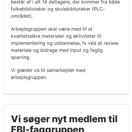
består af i alt 14 deltagere, der kommer fra både
folkebiblioteker og skolebiblioteker (PLC-
området).
Arbejdsgruppen skal være med til at
kvalitetssikre materialer og aktiviteter til
implementering og uddannelse, fx ved at review
materiale og bidrage med input og faglig
sparring.
Vi glæder os til samarbejdet med
arbejdsgruppen.
Vi søger nyt medlem til
FBI-faggruppen