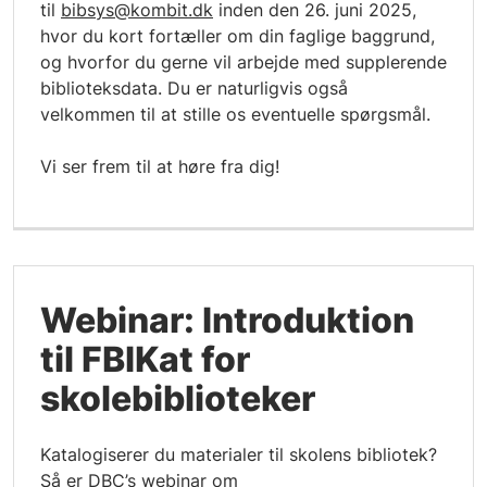
til
bibsys@kombit.dk
inden den 26. juni 2025,
hvor du kort fortæller om din faglige baggrund,
og hvorfor du gerne vil arbejde med supplerende
biblioteksdata. Du er naturligvis også
velkommen til at stille os eventuelle spørgsmål.
Vi ser frem til at høre fra dig!
Webinar: Introduktion
til FBIKat for
skolebiblioteker
Katalogiserer du materialer til skolens bibliotek?
Så er DBC’s webinar om