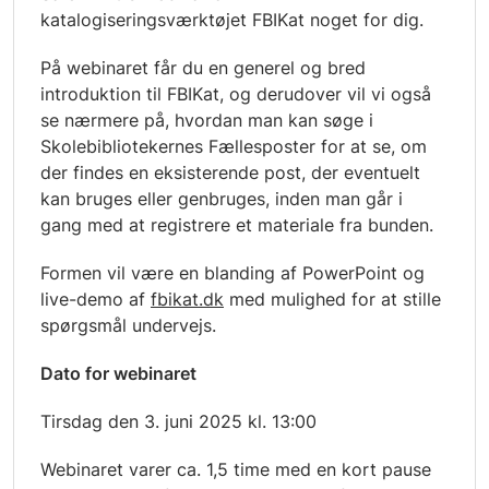
katalogiseringsværktøjet FBIKat noget for dig.
På webinaret får du en generel og bred
introduktion til FBIKat, og derudover vil vi også
se nærmere på, hvordan man kan søge i
Skolebibliotekernes Fællesposter for at se, om
der findes en eksisterende post, der eventuelt
kan bruges eller genbruges, inden man går i
gang med at registrere et materiale fra bunden.
Formen vil være en blanding af PowerPoint og
live-demo af
fbikat.dk
med mulighed for at stille
spørgsmål undervejs.
Dato for webinaret
Tirsdag den 3. juni 2025 kl. 13:00
Webinaret varer ca. 1,5 time med en kort pause