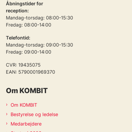
Åbningstider for
reception:
Mandag-torsdag: 08:00-15:30
Fredag: 08:00-14:00
Telefontid:
Mandag-torsdag: 09:00-15:30
Fredag: 09:00-14:00
CVR: 19435075
EAN: 5790001969370
Om KOMBIT
Om KOMBIT
Bestyrelse og ledelse
Medarbejdere