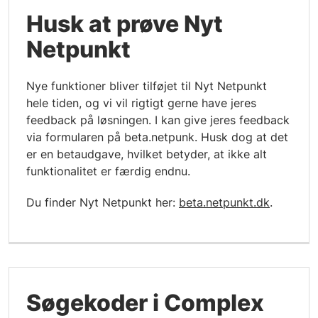
Husk at prøve Nyt
Netpunkt
Nye funktioner bliver tilføjet til Nyt Netpunkt
hele tiden, og vi vil rigtigt gerne have jeres
feedback på løsningen. I kan give jeres feedback
via formularen på beta.netpunk. Husk dog at det
er en betaudgave, hvilket betyder, at ikke alt
funktionalitet er færdig endnu.
Du finder Nyt Netpunkt her:
beta.netpunkt.dk
.
Søgekoder i Complex