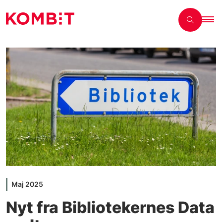
Maj 2025
Nyt fra Bibliotekernes Data