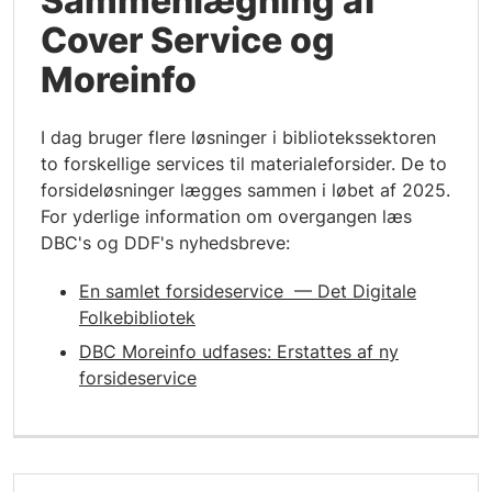
Sammenlægning af
Cover Service og
Moreinfo
I dag bruger flere løsninger i bibliotekssektoren
to forskellige services til materialeforsider. De to
forsideløsninger lægges sammen i løbet af 2025.
For yderlige information om overgangen læs
DBC's og DDF's nyhedsbreve:
En samlet forsideservice — Det Digitale
Folkebibliotek
DBC Moreinfo udfases: Erstattes af ny
forsideservice