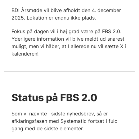
BDI Årsmøde vil blive afholdt den 4. december
2025. Lokation er endnu ikke plads.
Fokus på dagen vil i høj grad være på FBS 2.0.
Yderligere information vil blive meldt ud snarest
muligt, men vi håber, at I allerede nu vil sætte X i
kalenderen!
Status på FBS 2.0
Som vi nævnte
i sidste nyhedsbrev
, så er
afklaringsfasen med Systematic fortsat i fuld
gang med de sidste elementer.