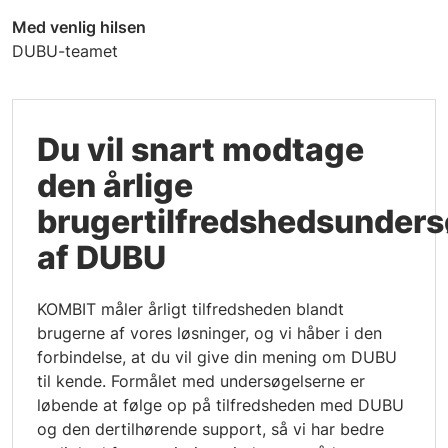
Med venlig hilsen
DUBU-teamet
Du vil snart modtage
den årlige
brugertilfredshedsunders
af DUBU
KOMBIT måler årligt tilfredsheden blandt
brugerne af vores løsninger, og vi håber i den
forbindelse, at du vil give din mening om DUBU
til kende. Formålet med undersøgelserne er
løbende at følge op på tilfredsheden med DUBU
og den dertilhørende support, så vi har bedre