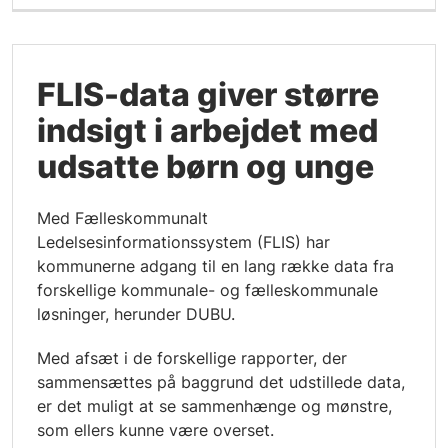
FLIS-data giver større
indsigt i arbejdet med
udsatte børn og unge
Med Fælleskommunalt
Ledelsesinformationssystem (FLIS) har
kommunerne adgang til en lang række data fra
forskellige kommunale- og fælleskommunale
løsninger, herunder DUBU.
Med afsæt i de forskellige rapporter, der
sammensættes på baggrund det udstillede data,
er det muligt at se sammenhænge og mønstre,
som ellers kunne være overset.