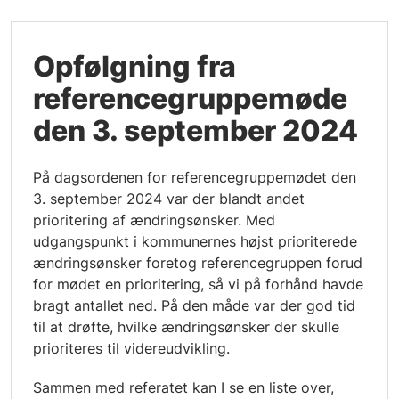
Opfølgning fra
referencegruppemøde
den 3. september 2024
På dagsordenen for referencegruppemødet den
3. september 2024 var der blandt andet
prioritering af ændringsønsker. Med
udgangspunkt i kommunernes højst prioriterede
ændringsønsker foretog referencegruppen forud
for mødet en prioritering, så vi på forhånd havde
bragt antallet ned. På den måde var der god tid
til at drøfte, hvilke ændringsønsker der skulle
prioriteres til videreudvikling.
Sammen med referatet kan I se en liste over,