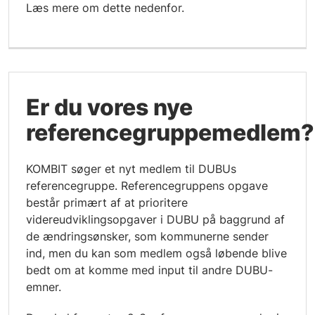
Læs mere om dette nedenfor.
Er du vores nye
referencegruppemedlem?
KOMBIT søger et nyt medlem til DUBUs
referencegruppe. Referencegruppens opgave
består primært af at prioritere
videreudviklingsopgaver i DUBU på baggrund af
de ændringsønsker, som kommunerne sender
ind, men du kan som medlem også løbende blive
bedt om at komme med input til andre DUBU-
emner.