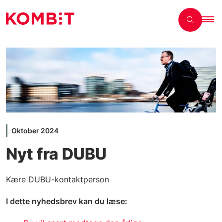
Oktober 2024
Nyt fra DUBU
Kære DUBU-kontaktperson
I dette nyhedsbrev kan du læse: