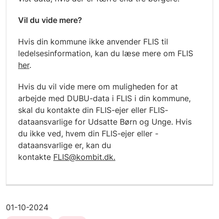
Vil du vide mere?
Hvis din kommune ikke anvender FLIS til
ledelsesinformation, kan du læse mere om FLIS
her
.
Hvis du vil vide mere om muligheden for at
arbejde med DUBU-data i FLIS i din kommune,
skal du kontakte din FLIS-ejer eller FLIS-
dataansvarlige for Udsatte Børn og Unge. Hvis
du ikke ved, hvem din FLIS-ejer eller -
dataansvarlige er, kan du
kontakte
FLIS@kombit.dk.
01-10-2024