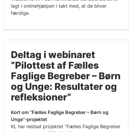
lagt i onlinehjælpen i takt med, at de bliver
færdige.
Deltag i webinaret
”Pilottest af Fælles
Faglige Begreber – Børn
og Unge: Resultater og
refleksioner”
Kort om ”Fælles Faglige Begreber – Børn og
Unge”-projektet
KL har nedsat projektet ”Fælles Faglige Begreber