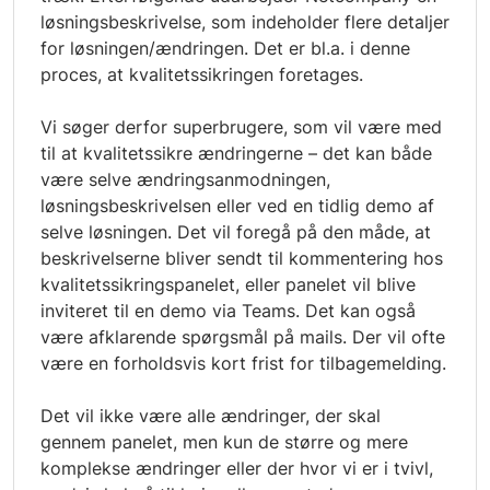
løsningsbeskrivelse, som indeholder flere detaljer
for løsningen/ændringen. Det er bl.a. i denne
proces, at kvalitetssikringen foretages.
Vi søger derfor superbrugere, som vil være med
til at kvalitetssikre ændringerne – det kan både
være selve ændringsanmodningen,
løsningsbeskrivelsen eller ved en tidlig demo af
selve løsningen. Det vil foregå på den måde, at
beskrivelserne bliver sendt til kommentering hos
kvalitetssikringspanelet, eller panelet vil blive
inviteret til en demo via Teams. Det kan også
være afklarende spørgsmål på mails. Der vil ofte
være en forholdsvis kort frist for tilbagemelding.
Det vil ikke være alle ændringer, der skal
gennem panelet, men kun de større og mere
komplekse ændringer eller der hvor vi er i tvivl,