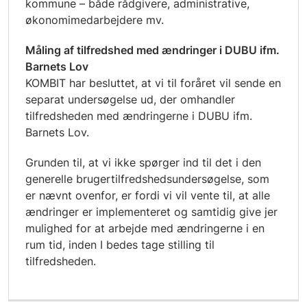
kommune – både rådgivere, administrative,
økonomimedarbejdere mv.
Måling af tilfredshed med ændringer i DUBU ifm.
Barnets Lov
KOMBIT har besluttet, at vi til foråret vil sende en
separat undersøgelse ud, der omhandler
tilfredsheden med ændringerne i DUBU ifm.
Barnets Lov.
Grunden til, at vi ikke spørger ind til det i den
generelle brugertilfredshedsundersøgelse, som
er nævnt ovenfor, er fordi vi vil vente til, at alle
ændringer er implementeret og samtidig give jer
mulighed for at arbejde med ændringerne i en
rum tid, inden I bedes tage stilling til
tilfredsheden.