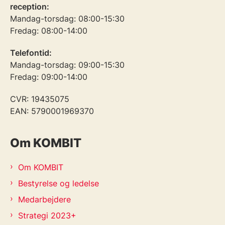
reception:
Mandag-torsdag: 08:00-15:30
Fredag: 08:00-14:00
Telefontid:
Mandag-torsdag: 09:00-15:30
Fredag: 09:00-14:00
CVR: 19435075
EAN: 5790001969370
Om KOMBIT
Om KOMBIT
Bestyrelse og ledelse
Medarbejdere
Strategi 2023+