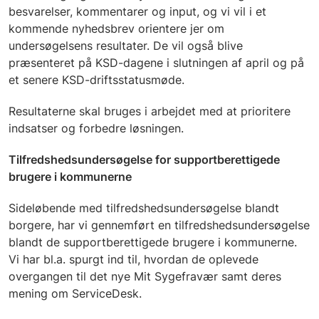
besvarelser, kommentarer og input, og vi vil i et
kommende nyhedsbrev orientere jer om
undersøgelsens resultater. De vil også blive
præsenteret på KSD-dagene i slutningen af april og på
et senere KSD-driftsstatusmøde.
Resultaterne skal bruges i arbejdet med at prioritere
indsatser og forbedre løsningen.
Tilfredshedsundersøgelse for supportberettigede
brugere i kommunerne
Sideløbende med tilfredshedsundersøgelse blandt
borgere, har vi gennemført en tilfredshedsundersøgelse
blandt de supportberettigede brugere i kommunerne.
Vi har bl.a. spurgt ind til, hvordan de oplevede
overgangen til det nye Mit Sygefravær samt deres
mening om ServiceDesk.