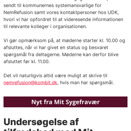
sendt til kommunernes systemansvarlige for
NemRefusion samt vores kontaktpersoner hos UDK,
hvori vi har opfordret til at videresende informationen
til relevante kolleger i organisationen.
Vi gør opmærksom på, at møderne starter kl. 10.00 og
afsluttes, når vi har givet en status og besvaret
spørgsmål fra deltagerne. Møderne kan derfor blive
afsluttet før kl. 11.00.
Det vil naturligvis altid være muligt at skrive til
nemrefusion@kombit.dk
, hvis man har spørgsmål.
Undersøgelse af