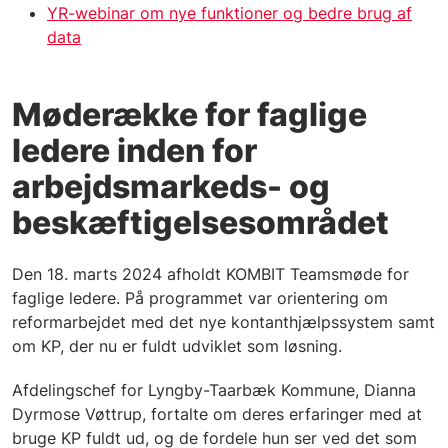
YR-webinar om nye funktioner og bedre brug af
data
Møderække for faglige
ledere inden for
arbejdsmarkeds- og
beskæftigelsesområdet
Den 18. marts 2024 afholdt KOMBIT Teamsmøde for
faglige ledere. På programmet var orientering om
reformarbejdet med det nye kontanthjælpssystem samt
om KP, der nu er fuldt udviklet som løsning.
Afdelingschef for Lyngby-Taarbæk Kommune, Dianna
Dyrmose Vøttrup, fortalte om deres erfaringer med at
bruge KP fuldt ud, og de fordele hun ser ved det som