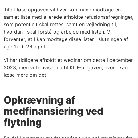
Til at løse opgaven vil hver kommune modtage en
samlet liste med allerede afholdte refusionsafregninger,
som potentielt skal rettes, samt en vejledning til,
hvordan I skal forstå og arbejde med listen. Vi
forventer, at I kan modtage disse lister i slutningen af
uge 17 d. 26. april.
Vi har tidligere afholdt et webinar om dette i december
2023, men vi henviser nu til KLIK-opgaven, hvor I kan
læse mere om det.
Opkrævning af
medfinansiering ved
flytning