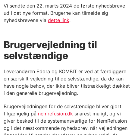
Vi sendte den 22. marts 2024 de første nyhedsbreve
ud i det nye format. Brugerne kan tilmelde sig
nyhedsbrevene via
dette link
.
Brugervejledning til
selvstændige
Leverandøren Edora og KOMBIT er ved at færdiggøre
en særskilt vejledning til de selvstændige, da de kan
have nogle behov, der ikke bliver tilstrækkeligt dækket
i den generelle brugervejledning.
Brugervejledningen for de selvstændige bliver gjort
tilgængelig på
nemrefusion.dk
snarest muligt, og vi
giver besked til de systemansvarlige for NemRefusion
og i det næstkommende nyhedsbrev, når vejledningen