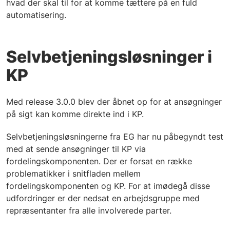
hvad der skal til for at komme tættere på en fuld
automatisering.
Selvbetjeningsløsninger i
KP
Med release 3.0.0 blev der åbnet op for at ansøgninger
på sigt kan komme direkte ind i KP.
Selvbetjeningsløsningerne fra EG har nu påbegyndt test
med at sende ansøgninger til KP via
fordelingskomponenten. Der er forsat en række
problematikker i snitfladen mellem
fordelingskomponenten og KP. For at imødegå disse
udfordringer er der nedsat en arbejdsgruppe med
repræsentanter fra alle involverede parter.