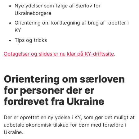
Nye ydelser som følge af Særlov for
Ukraineborgere
Orientering om kortlægning af brug af robotter i
KY
Tips og tricks
Optagelser og slides er nu klar på KY-driftssite
.
Orientering om særloven
for personer der er
fordrevet fra Ukraine
Der er oprettet en ny ydelse i KY, som gør det muligt at
udbetale økonomisk tilskud for børn med forældre i
Ukraine.