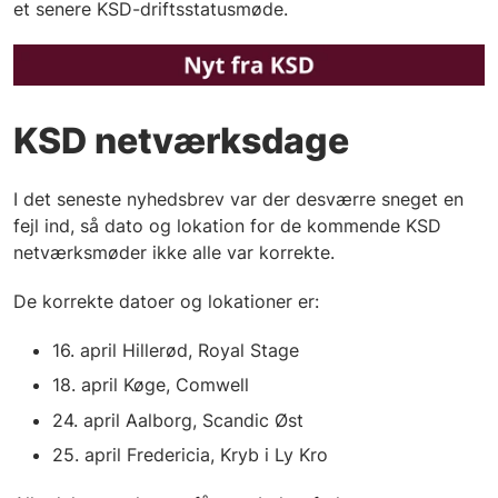
et senere KSD-driftsstatusmøde.
KSD netværksdage
I det seneste nyhedsbrev var der desværre sneget en
fejl ind, så dato og lokation for de kommende KSD
netværksmøder ikke alle var korrekte.
De korrekte datoer og lokationer er:
16. april Hillerød, Royal Stage
18. april Køge, Comwell
24. april Aalborg, Scandic Øst
25. april Fredericia, Kryb i Ly Kro