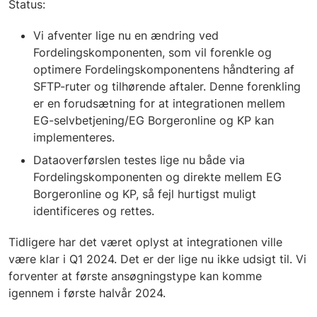
Status:
Vi afventer lige nu en ændring ved
Fordelingskomponenten, som vil forenkle og
optimere Fordelingskomponentens håndtering af
SFTP-ruter og tilhørende aftaler. Denne forenkling
er en forudsætning for at integrationen mellem
EG-selvbetjening/EG Borgeronline og KP kan
implementeres.
Dataoverførslen testes lige nu både via
Fordelingskomponenten og direkte mellem EG
Borgeronline og KP, så fejl hurtigst muligt
identificeres og rettes.
Tidligere har det været oplyst at integrationen ville
være klar i Q1 2024. Det er der lige nu ikke udsigt til. Vi
forventer at første ansøgningstype kan komme
igennem i første halvår 2024.