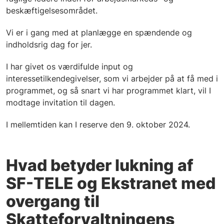
beskæftigelsesområdet.
Vi er i gang med at planlægge en spændende og
indholdsrig dag for jer.
I har givet os værdifulde input og
interessetilkendegivelser, som vi arbejder på at få med i
programmet, og så snart vi har programmet klart, vil I
modtage invitation til dagen.
I mellemtiden kan I reserve den 9. oktober 2024.
Hvad betyder lukning af
SF-TELE og Ekstranet med
overgang til
Skatteforvaltningens