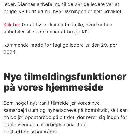
leder. Diannas anbefaling til de øvrige ledere var at
bruge KP fuldt ud nu, hvor løsningen er helt udviklet.
Klik her
for at høre Dianna fortælle, hvorfor hun
anbefaler alle kommuner at bruge KP
Kommende møde for faglige ledere er den 29. april
2024.
Nye tilmeldingsfunktioner
på vores hjemmeside
Som noget nyt kan I tilmelde jer vores nye
samarbejdsrum og nyhedsbreve på kombit.dk, så I kan
holde jer opdaterede på alt det, der rører sig inden for
digitaliseringen af arbejdsmarked og
beskæftigelsesområdet.