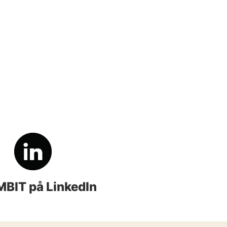
BIT på LinkedIn