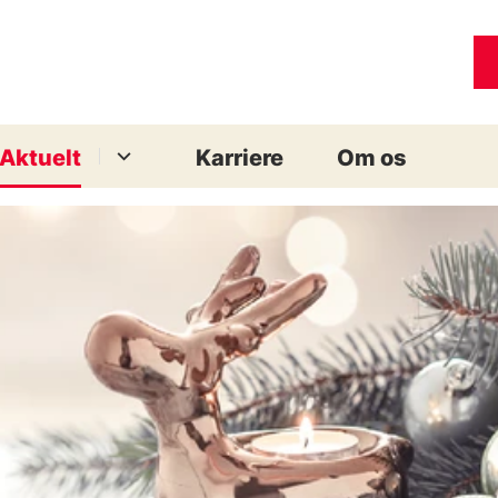
Aktuelt
Karriere
Om os