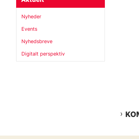
Nyheder
Events
Nyhedsbreve
Digitalt perspektiv
KOM