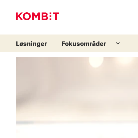
Løsninger
Fokusområder