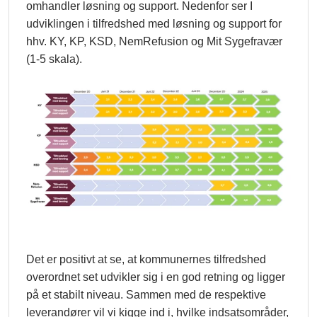
omhandler løsning og support. Nedenfor ser I
udviklingen i tilfredshed med løsning og support for
hhv. KY, KP, KSD, NemRefusion og Mit Sygefravær
(1-5 skala).
Det er positivt at se, at kommunernes tilfredshed
overordnet set udvikler sig i en god retning og ligger
på et stabilt niveau. Sammen med de respektive
leverandører vil vi kigge ind i, hvilke indsatsområder,