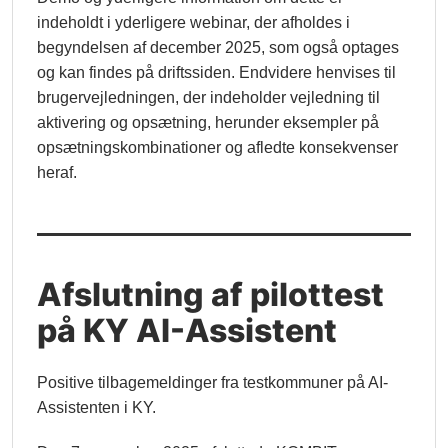
indeholdt i yderligere webinar, der afholdes i
begyndelsen af december 2025, som også optages
og kan findes på driftssiden. Endvidere henvises til
brugervejledningen, der indeholder vejledning til
aktivering og opsætning, herunder eksempler på
opsætningskombinationer og afledte konsekvenser
heraf.
Afslutning af pilottest
på KY AI-Assistent
Positive tilbagemeldinger fra testkommuner på AI-
Assistenten i KY.