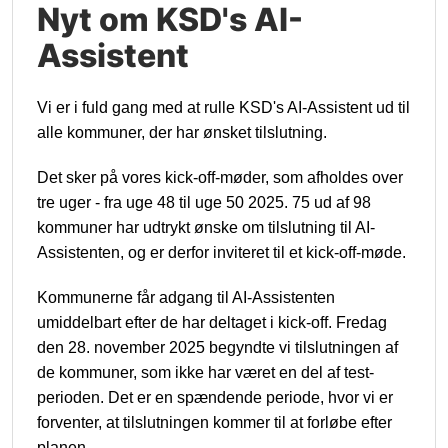
Nyt om KSD's AI-
Assistent
Vi er i fuld gang med at rulle KSD's AI-Assistent ud til
alle kommuner, der har ønsket tilslutning.
Det sker på vores kick-off-møder, som afholdes over
tre uger - fra uge 48 til uge 50 2025. 75 ud af 98
kommuner har udtrykt ønske om tilslutning til AI-
Assistenten, og er derfor inviteret til et kick-off-møde.
Kommunerne får adgang til AI-Assistenten
umiddelbart efter de har deltaget i kick-off. Fredag
den 28. november 2025 begyndte vi tilslutningen af
de kommuner, som ikke har været en del af test-
perioden. Det er en spændende periode, hvor vi er
forventer, at tilslutningen kommer til at forløbe efter
planen.