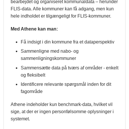
bearbejdet og organiseret kommunaldata – herunder
FLIS-data. Alle kommuner kan få adgang, men kun
hele indholdet er tilgængeligt for FLIS-kommuner.
Med Athene kan man:
Få indsigt i din kommune fra et dataperspektiv
Sammenligne med nabo- og
sammenligningskommuner
Sammensætte data på tværs af områder - enkelt
og fleksibelt
Identificere relevante spørgsmål inden for dit
fagområde
Athene indeholder kun benchmark-data, hvilket vil
sige, at der er ingen personfølsomme oplysninger i
systemet.