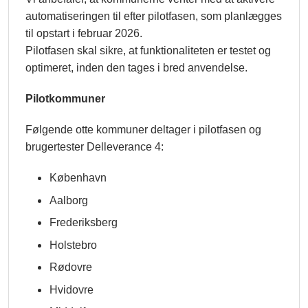
automatiseringen til efter pilotfasen, som planlægges
til opstart i februar 2026.
Pilotfasen skal sikre, at funktionaliteten er testet og
optimeret, inden den tages i bred anvendelse.
Pilotkommuner
Følgende otte kommuner deltager i pilotfasen og
brugertester Delleverance 4:
København
Aalborg
Frederiksberg
Holstebro
Rødovre
Hvidovre