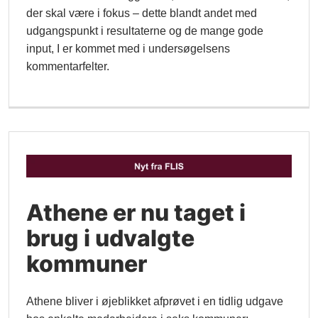
der skal være i fokus – dette blandt andet med
udgangspunkt i resultaterne og de mange gode
input, I er kommet med i undersøgelsens
kommentarfelter.
Athene er nu taget i
brug i udvalgte
kommuner
Athene bliver i øjeblikket afprøvet i en tidlig udgave