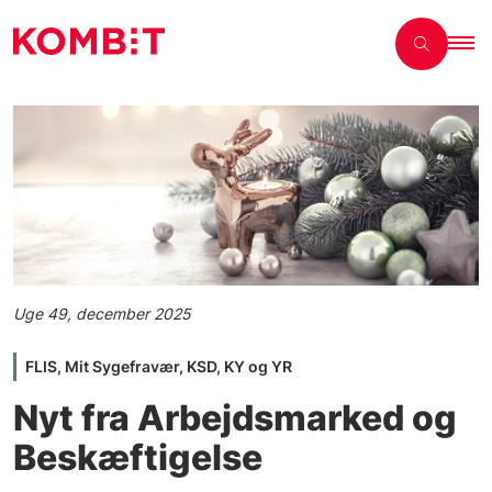
Uge 49, december 2025
FLIS, Mit Sygefravær, KSD, KY og YR
Nyt fra Arbejdsmarked og
Beskæftigelse