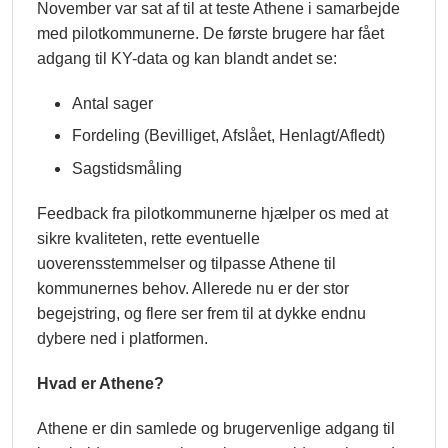
November var sat af til at teste Athene i samarbejde
med pilotkommunerne. De første brugere har fået
adgang til KY-data og kan blandt andet se:
Antal sager
Fordeling (Bevilliget, Afslået, Henlagt/Afledt)
Sagstidsmåling
Feedback fra pilotkommunerne hjælper os med at
sikre kvaliteten, rette eventuelle
uoverensstemmelser og tilpasse Athene til
kommunernes behov. Allerede nu er der stor
begejstring, og flere ser frem til at dykke endnu
dybere ned i platformen.
Hvad er Athene?
Athene er din samlede og brugervenlige adgang til