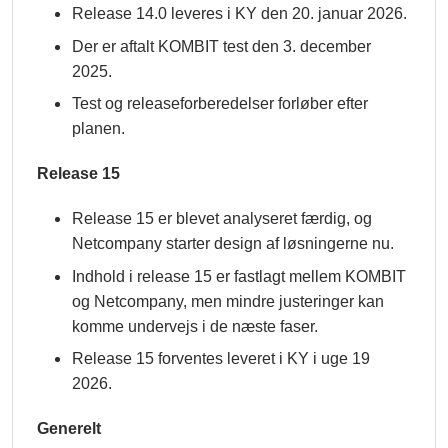
Release 14.0 leveres i KY den 20. januar 2026.
Der er aftalt KOMBIT test den 3. december
2025.
Test og releaseforberedelser forløber efter
planen.
Release 15
Release 15 er blevet analyseret færdig, og
Netcompany starter design af løsningerne nu.
Indhold i release 15 er fastlagt mellem KOMBIT
og Netcompany, men mindre justeringer kan
komme undervejs i de næste faser.
Release 15 forventes leveret i KY i uge 19
2026.
Generelt