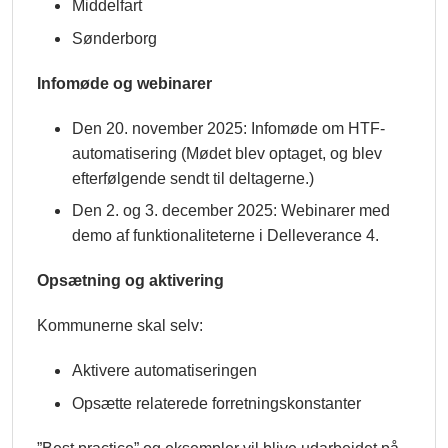
Middelfart
Sønderborg
Infomøde og webinarer
Den 20. november 2025: Infomøde om HTF-
automatisering (Mødet blev optaget, og blev
efterfølgende sendt til deltagerne.)
Den 2. og 3. december 2025: Webinarer med
demo af funktionaliteterne i Delleverance 4.
Opsætning og aktivering
Kommunerne skal selv:
Aktivere automatiseringen
Opsætte relaterede forretningskonstanter