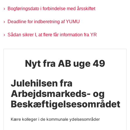
Bogføringsdato i forbindelse med årsskiftet
Deadline for indberetning af YUMU
Sådan sikrer I, at flere får information fra YR
Nyt fra AB uge 49
Julehilsen fra
Arbejdsmarkeds- og
Beskæftigelsesområdet
Kære kolleger i de kommunale ydelsesområder