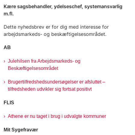
Kære sagsbehandler, ydelseschef, systemansvarlig
m.fl.
Dette nyhedsbrev er for dig med interesse for
arbejdsmarkeds- og beskæftigelsesområdet.
AB
Julehilsen fra Arbejdsmarkeds- og
Beskæftigelsesområdet
Brugertilfredshedsundersøgelser er afsluttet –
tilfredsheden udvikler sig fortsat positivt
FLIS
Athene er nu taget i brug i udvalgte kommuner
Mit Sygefravær