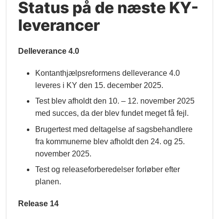
Status på de næste KY-
leverancer
Delleverance 4.0
Kontanthjælpsreformens delleverance 4.0
leveres i KY den 15. december 2025.
Test blev afholdt den 10. – 12. november 2025
med succes, da der blev fundet meget få fejl.
Brugertest med deltagelse af sagsbehandlere
fra kommunerne blev afholdt den 24. og 25.
november 2025.
Test og releaseforberedelser forløber efter
planen.
Release 14