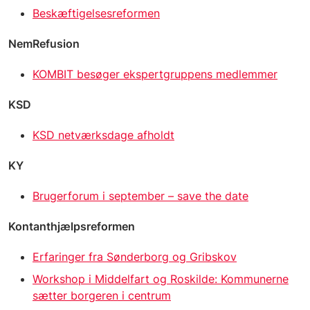
Beskæftigelsesreformen
NemRefusion
KOMBIT besøger ekspertgruppens medlemmer
KSD
KSD netværksdage afholdt
KY
Brugerforum i september – save the date
Kontanthjælpsreformen
Erfaringer fra Sønderborg og Gribskov
Workshop i Middelfart og Roskilde: Kommunerne
sætter borgeren i centrum