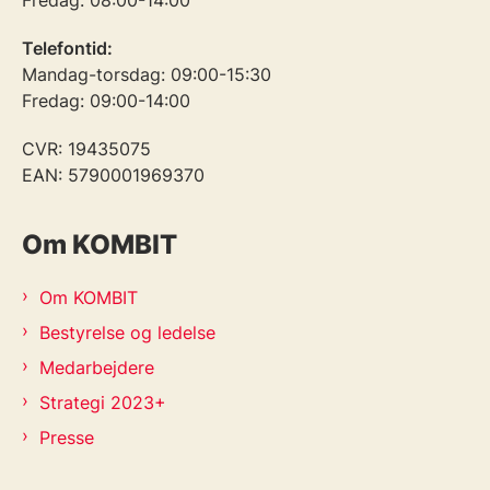
Telefontid:
Mandag-torsdag: 09:00-15:30
Fredag: 09:00-14:00
CVR: 19435075
EAN: 5790001969370
Om KOMBIT
Om KOMBIT
Bestyrelse og ledelse
Medarbejdere
Strategi 2023+
Presse