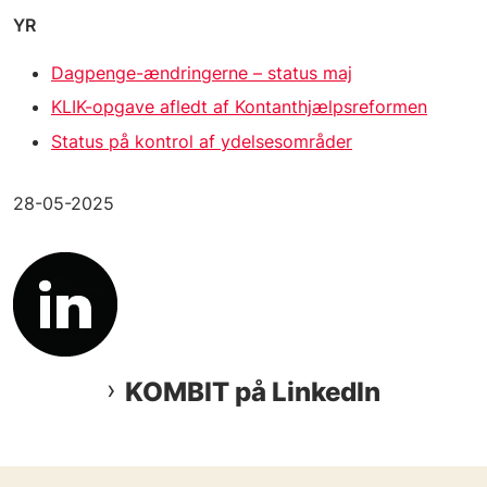
YR
Dagpenge-ændringerne – status maj
KLIK-opgave afledt af Kontanthjælpsreformen
Status på kontrol af ydelsesområder
28-05-2025
KOMBIT på LinkedIn