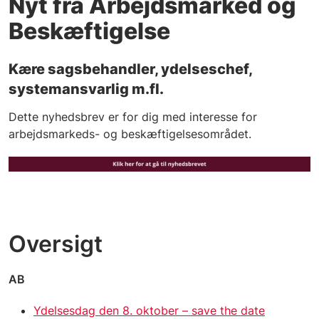
Nyt fra Arbejdsmarked og
Beskæftigelse
Kære sagsbehandler, ydelseschef,
systemansvarlig m.fl.
Dette nyhedsbrev er for dig med interesse for
arbejdsmarkeds- og beskæftigelsesområdet.
Oversigt
AB
Ydelsesdag den 8. oktober – save the date