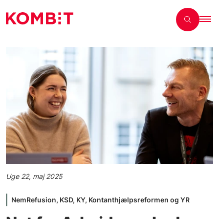
Uge 22, maj 2025
NemRefusion, KSD, KY, Kontanthjælpsreformen og YR