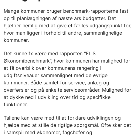
Mange kommuner bruger benchmark-rapporterne fast
op til planlægningen af næste års budgetter. Det
hjælper nemlig med at give et fælles udgangspunkt for,
hvor man ligger i forhold til andre, sammenlignelige
kommuner.
Det kunne fx være med rapporten ”FLIS
Økonomibenchmark”, hvor kommunen har mulighed for
at få overblik over kommunens rangering i
udgiftsniveauer sammenlignet med de øvrige
kommuner. Både samlet for service, anlæg og
overførsler og på enkelte serviceområder. Mulighed for
at dykke ned i udvikling over tid og specifikke
funktioner.
Tallene kan være med til at forklare udviklingen og
hjælpe med at stille de rigtige spørgsmål. Ofte sker det
i samspil med økonomer, fagchefer og