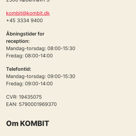
kombit@kombit.dk
+45 3334 9400
Åbningstider for
reception:
Mandag-torsdag: 08:00-15:30
Fredag: 08:00-14:00
Telefontid:
Mandag-torsdag: 09:00-15:30
Fredag: 09:00-14:00
CVR: 19435075
EAN: 5790001969370
Om KOMBIT