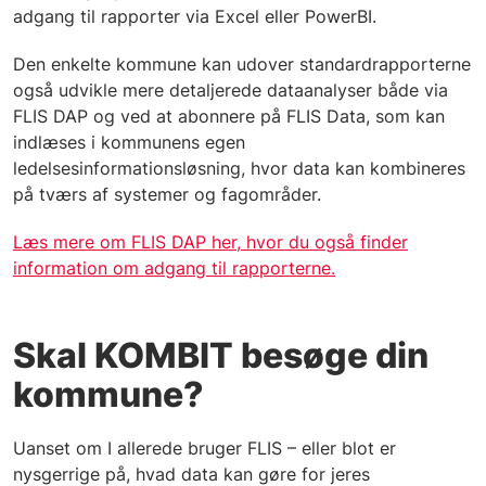
adgang til rapporter via Excel eller PowerBI.
Den enkelte kommune kan udover standardrapporterne
også udvikle mere detaljerede dataanalyser både via
FLIS DAP og ved at abonnere på FLIS Data, som kan
indlæses i kommunens egen
ledelsesinformationsløsning, hvor data kan kombineres
på tværs af systemer og fagområder.
Læs mere om FLIS DAP her, hvor du også finder
information om adgang til rapporterne.
Skal KOMBIT besøge din
kommune?
Uanset om I allerede bruger FLIS – eller blot er
nysgerrige på, hvad data kan gøre for jeres