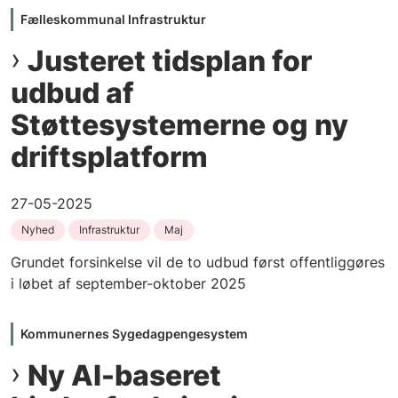
Fælleskommunal Infrastruktur
Justeret tidsplan for
udbud af
Støttesystemerne og ny
driftsplatform
27-05-2025
Nyhed
Infrastruktur
Maj
Grundet forsinkelse vil de to udbud først offentliggøres
i løbet af september-oktober 2025
Kommunernes Sygedagpengesystem
Ny AI-baseret