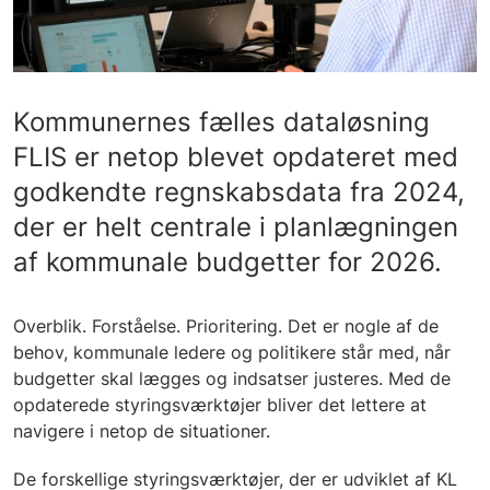
Kommunernes fælles dataløsning
FLIS er netop blevet opdateret med
godkendte regnskabsdata fra 2024,
der er helt centrale i planlægningen
af kommunale budgetter for 2026.
Overblik. Forståelse. Prioritering. Det er nogle af de
behov, kommunale ledere og politikere står med, når
budgetter skal lægges og indsatser justeres. Med de
opdaterede styringsværktøjer bliver det lettere at
navigere i netop de situationer.
De forskellige styringsværktøjer, der er udviklet af KL