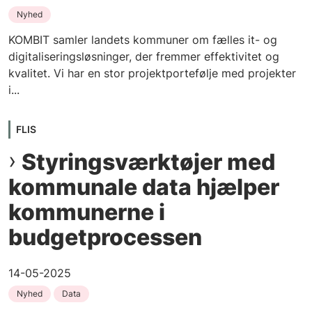
Nyhed
KOMBIT samler landets kommuner om fælles it- og
digitaliseringsløsninger, der fremmer effektivitet og
kvalitet. Vi har en stor projektportefølje med projekter
i...
FLIS
Styringsværktøjer med
kommunale data hjælper
kommunerne i
budgetprocessen
14-05-2025
Nyhed
Data