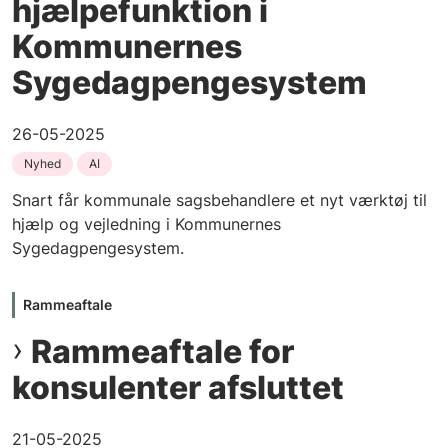
hjælpefunktion i
Kommunernes
Sygedagpengesystem
26-05-2025
Nyhed
AI
Snart får kommunale sagsbehandlere et nyt værktøj til
hjælp og vejledning i Kommunernes
Sygedagpengesystem.
Rammeaftale
Rammeaftale for
konsulenter afsluttet
21-05-2025