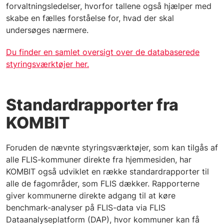
forvaltningsledelser, hvorfor tallene også hjælper med
skabe en fælles forståelse for, hvad der skal
undersøges nærmere.
Du finder en samlet oversigt over de databaserede
styringsværktøjer her.
Standardrapporter fra
KOMBIT
Foruden de nævnte styringsværktøjer, som kan tilgås af
alle FLIS-kommuner direkte fra hjemmesiden, har
KOMBIT også udviklet en række standardrapporter til
alle de fagområder, som FLIS dækker. Rapporterne
giver kommunerne direkte adgang til at køre
benchmark-analyser på FLIS-data via FLIS
Dataanalyseplatform (DAP), hvor kommuner kan få