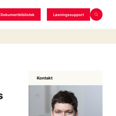
Dokumentbibliotek
Løsningssupport
Kontakt
s