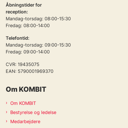
Åbningstider for
reception:
Mandag-torsdag: 08:00-15:30
Fredag: 08:00-14:00
Telefontid:
Mandag-torsdag: 09:00-15:30
Fredag: 09:00-14:00
CVR: 19435075
EAN: 5790001969370
Om KOMBIT
Om KOMBIT
Bestyrelse og ledelse
Medarbejdere