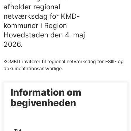
afholder regional
netværksdag for KMD-
kommuner i Region
Hovedstaden den 4. maj
2026.
KOMBIT inviterer til regional netværksdag for FSIII- og
dokumentationsansvarlige.
Information om
begivenheden
Tid