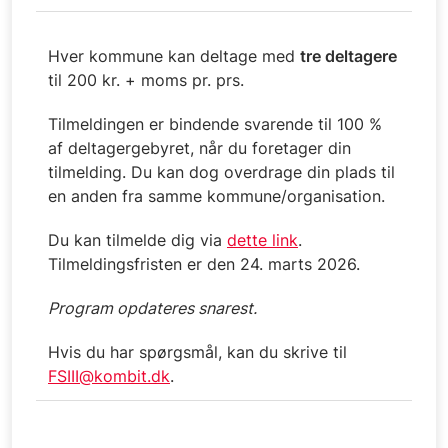
Hver kommune kan deltage med
tre deltagere
til 200 kr. + moms pr. prs.
Tilmeldingen er bindende svarende til 100 %
af deltagergebyret, når du foretager din
tilmelding. Du kan dog overdrage din plads til
en anden fra samme kommune/organisation.
Du kan tilmelde dig via
dette link
.
Tilmeldingsfristen er den 24. marts 2026.
Program opdateres snarest.
Hvis du har spørgsmål, kan du skrive til
FSIII@kombit.dk
.