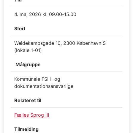
4. maj 2026 kl. 09.00-15.00
Sted
Weidekampsgade 10, 2300 København S
(lokale 1-01)
Målgruppe
Kommunale FSIII- og
dokumentationsansvarlige
Relateret til
Fælles Sprog III
Tilmelding