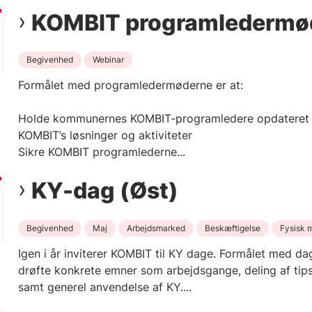
KOMBIT programledermø
Begivenhed
Webinar
Formålet med programledermøderne er at:
Holde kommunernes KOMBIT-programledere opdateret
KOMBIT’s løsninger og aktiviteter
Sikre KOMBIT programlederne...
KY-dag (Øst)
Begivenhed
Maj
Arbejdsmarked
Beskæftigelse
Fysisk 
Igen i år inviterer KOMBIT til KY dage. Formålet med da
drøfte konkrete emner som arbejdsgange, deling af tips
samt generel anvendelse af KY....