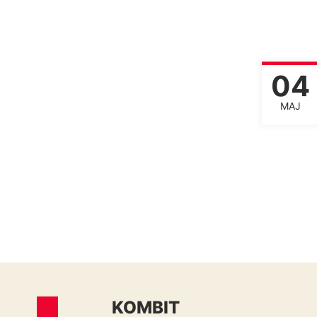
04
MAJ
KOMBIT