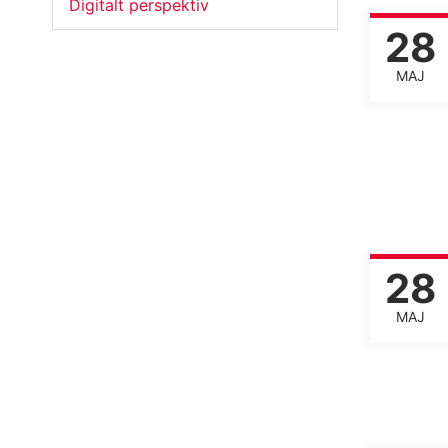
Digitalt perspektiv
28
MAJ
28
MAJ