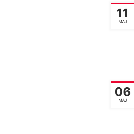
11
MAJ
06
MAJ