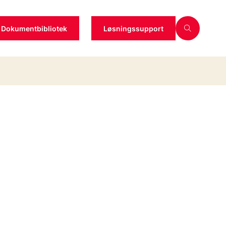
Dokumentbibliotek
Løsningssupport