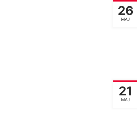
26
MAJ
21
MAJ