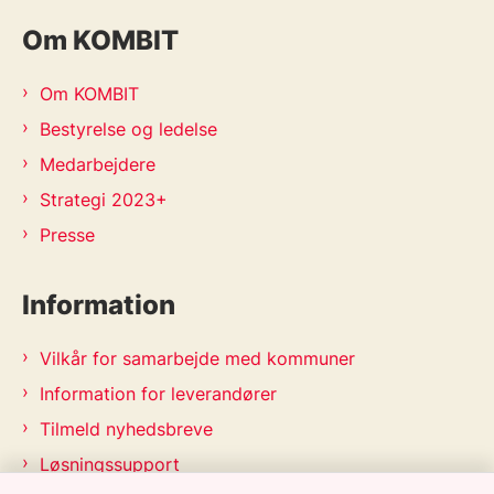
Om KOMBIT
Om KOMBIT
Bestyrelse og ledelse
Medarbejdere
Strategi 2023+
Presse
Information
Vilkår for samarbejde med kommuner
Information for leverandører
Tilmeld nyhedsbreve
Løsningssupport