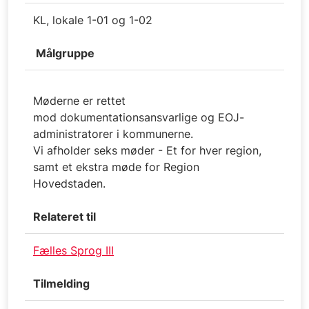
KL, lokale 1-01 og 1-02
Målgruppe
Møderne er rettet
mod dokumentationsansvarlige og EOJ-
administratorer i kommunerne.
Vi afholder seks møder - Et for hver region,
samt et ekstra møde for Region
Hovedstaden.
Relateret til
Fælles Sprog III
Tilmelding