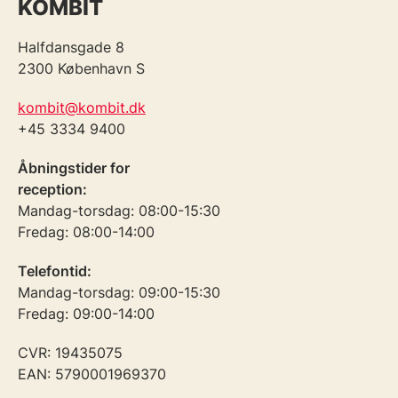
KOMBIT
Halfdansgade 8
2300 København S
kombit@kombit.dk
+45 3334 9400
Åbningstider for
reception:
Mandag-torsdag: 08:00-15:30
Fredag: 08:00-14:00
Telefontid:
Mandag-torsdag: 09:00-15:30
Fredag: 09:00-14:00
CVR: 19435075
EAN: 5790001969370