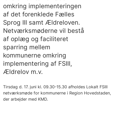
omkring implementeringen
af det forenklede Fælles
Sprog III samt Ældreloven.
Netværksmøderne vil bestå
af oplæg og faciliteret
sparring mellem
kommunerne omkring
implementering af FSIII,
Ældrelov m.v.
Tirsdag d. 17. juni kl. 09.30-15.30 afholdes Lokalt FSIII
netværksmøde for kommunerne i Region Hovedstaden,
der arbejder med KMD.