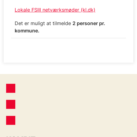
Lokale FSIII netværksmøder (kl.dk)
Det er muligt at tilmelde
2 personer pr.
kommune.