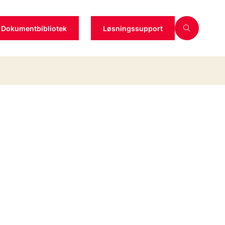
Dokumentbibliotek
Løsningssupport