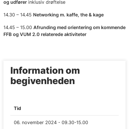
og udfører
inklusiv drøftelse
14.30 – 14.45
Networking m. kaffe, the & kage
14.45 – 15.00
Afrunding med orientering om kommende
FFB og VUM 2.0 relaterede aktiviteter
Information om
begivenheden
Tid
06. november 2024 - 09.30-15.00