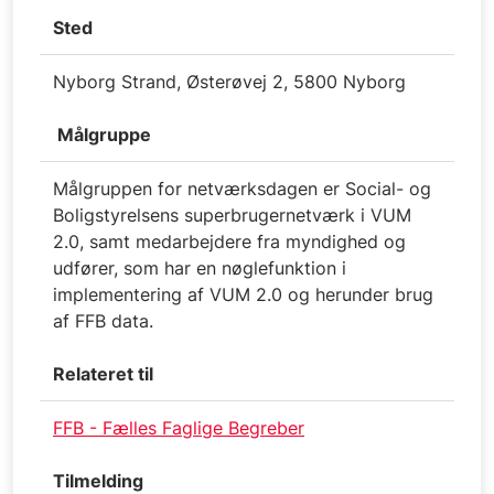
Sted
Nyborg Strand, Østerøvej 2, 5800 Nyborg
Målgruppe
Målgruppen for netværksdagen er Social- og
Boligstyrelsens superbrugernetværk i VUM
2.0, samt medarbejdere fra myndighed og
udfører, som har en nøglefunktion i
implementering af VUM 2.0 og herunder brug
af FFB data.
Relateret til
FFB - Fælles Faglige Begreber
Tilmelding