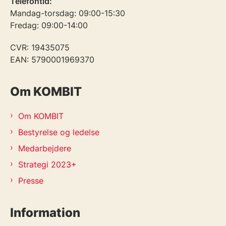
Telefontid:
Mandag-torsdag: 09:00-15:30
Fredag: 09:00-14:00
CVR: 19435075
EAN: 5790001969370
Om KOMBIT
Om KOMBIT
Bestyrelse og ledelse
Medarbejdere
Strategi 2023+
Presse
Information