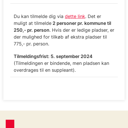
Du kan tilmelde dig via
dette link
. Det er
muligt at tilmelde
2 personer pr. kommune til
250,- pr. person
. Hvis der er ledige pladser, er
der mulighed for tilkøb af ekstra pladser til
775,- pr. person.
Tilmeldingsfrist: 5. september 2024
(Tilmeldingen er bindende, men pladsen kan
overdrages til en suppleant).