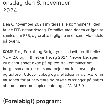
onsdag den 6. november
2024.
Den 6. november 2024 inviteres alle kommuner til den
årlige FFB-netværksdag. Formålet med dagen er igen at
samles om FFB, og drøfte faglige emner samt videndele
på tværs.
KOMBIT og Social- og Boligstyrelsen inviterer til fælles
VUM 2.0 og FFB netværksdag 2024. Netværksdagen
vil blandt andet byde på oplæg fra kommuner om
borgersamarbejde og samarbejde mellem myndighed
og udfører. Udover oplæg og drøftelser vil der være rig
mulighed for at netværke og drøfte erfaringer på tværs
af kommuner om implementering af VUM 2.0.
(Foreløbigt) program: