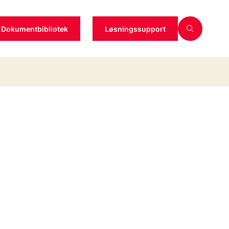
Dokumentbibliotek
Løsningssupport