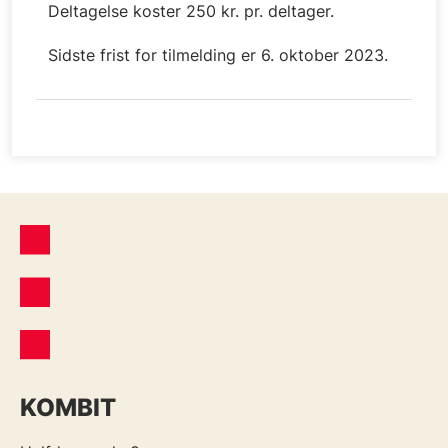
Deltagelse koster 250 kr. pr. deltager.
Sidste frist for tilmelding er 6. oktober 2023.
KOMBIT