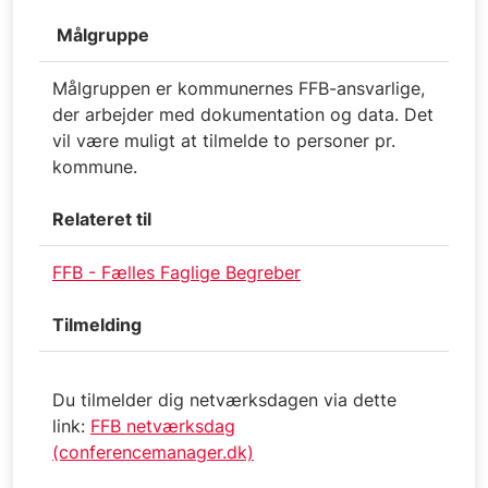
Målgruppe
Målgruppen er kommunernes FFB-ansvarlige,
der arbejder med dokumentation og data. Det
vil være muligt at tilmelde to personer pr.
kommune.
Relateret til
FFB - Fælles Faglige Begreber
Tilmelding
Du tilmelder dig netværksdagen via dette
link:
FFB netværksdag
(conferencemanager.dk)