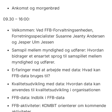
Ankomst og morgenbrød
09.30 – 16:00:
Velkommen: Ved FFB-Forvaltningsenheden,
Forretningsspecialister Susanne Jeanty Andersen
og Jesper Ulm Jessen
Samspil mellem myndighed og udfører: Hvordan
bidrager et ensartet sprog til samspillet mellem
myndighed og udfører.
Erfaringer med at arbejde med data: Hvad kan
FFB-data bruges til?
Kvalitetsudvikling med data: Hvordan data kan
anvendes til kvalitetsudvikling i organisationen
FFB-data: Indblik i FFB-data
FFB-aktiviteter: KOMBIT orienterer om kommende
aktiviteter