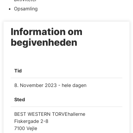
Opsamling
Information om
begivenheden
Tid
8. November 2023 - hele dagen
Sted
BEST WESTERN TORVEhallerne
Fiskergade 2-8
7100 Vejle