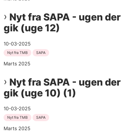
Nyt fra SAPA - ugen der
gik (uge 12)
10-03-2025
Nyt fra TMB
SAPA
Marts 2025
Nyt fra SAPA - ugen der
gik (uge 10) (1)
10-03-2025
Nyt fra TMB
SAPA
Marts 2025