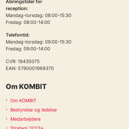
Åbningstider for
reception:
Mandag-torsdag: 08:00-15:30
Fredag: 08:00-14:00
Telefontid:
Mandag-torsdag: 09:00-15:30
Fredag: 09:00-14:00
CVR: 19435075
EAN: 5790001969370
Om KOMBIT
Om KOMBIT
Bestyrelse og ledelse
Medarbejdere
Strategi 2023+