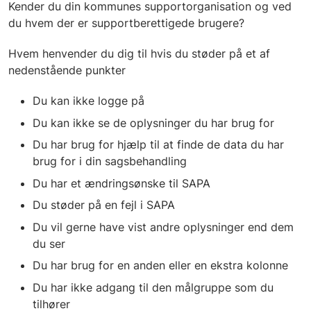
Kender du din kommunes supportorganisation og ved
du hvem der er supportberettigede brugere?
Hvem henvender du dig til hvis du støder på et af
nedenstående punkter
Du kan ikke logge på
Du kan ikke se de oplysninger du har brug for
Du har brug for hjælp til at finde de data du har
brug for i din sagsbehandling
Du har et ændringsønske til SAPA
Du støder på en fejl i SAPA
Du vil gerne have vist andre oplysninger end dem
du ser
Du har brug for en anden eller en ekstra kolonne
Du har ikke adgang til den målgruppe som du
tilhører