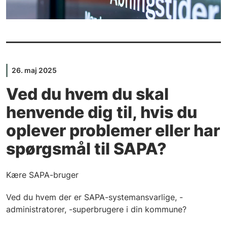
26. maj 2025
Ved du hvem du skal
henvende dig til, hvis du
oplever problemer eller har
spørgsmål til SAPA?
Kære SAPA-bruger
Ved du hvem der er SAPA-systemansvarlige, -
administratorer, -superbrugere i din kommune?