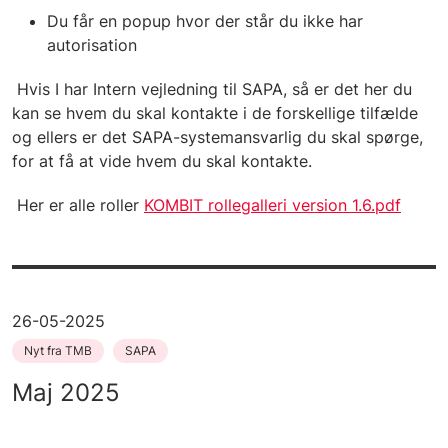
Du får en popup hvor der står du ikke har
autorisation
Hvis I har Intern vejledning til SAPA, så er det her du
kan se hvem du skal kontakte i de forskellige tilfælde
og ellers er det SAPA-systemansvarlig du skal spørge,
for at få at vide hvem du skal kontakte.
Her er alle roller
KOMBIT rollegalleri version 1.6.pdf
26-05-2025
Nyt fra TMB
SAPA
Maj 2025