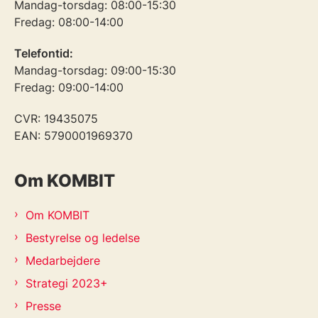
Mandag-torsdag: 08:00-15:30
Fredag: 08:00-14:00
Telefontid:
Mandag-torsdag: 09:00-15:30
Fredag: 09:00-14:00
CVR: 19435075
EAN: 5790001969370
Om KOMBIT
Om KOMBIT
Bestyrelse og ledelse
Medarbejdere
Strategi 2023+
Presse