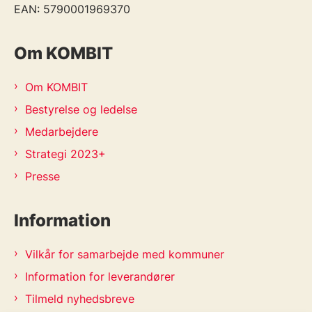
EAN: 5790001969370
Om KOMBIT
Om KOMBIT
Bestyrelse og ledelse
Medarbejdere
Strategi 2023+
Presse
Information
Vilkår for samarbejde med kommuner
Information for leverandører
Tilmeld nyhedsbreve