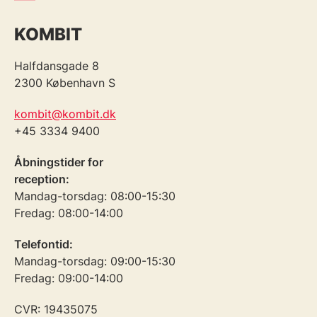
KOMBIT
Halfdansgade 8
2300 København S
kombit@kombit.dk
+45 3334 9400
Åbningstider for
reception:
Mandag-torsdag: 08:00-15:30
Fredag: 08:00-14:00
Telefontid:
Mandag-torsdag: 09:00-15:30
Fredag: 09:00-14:00
CVR: 19435075