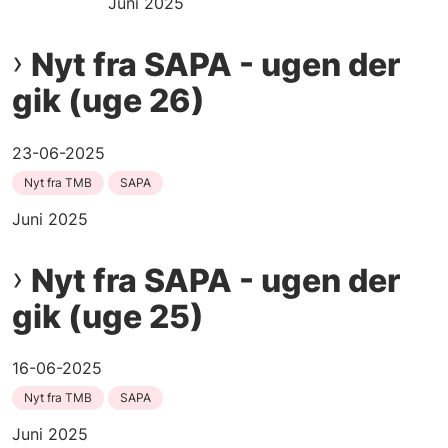
Juni 2025
Nyt fra SAPA - ugen der
gik (uge 26)
23-06-2025
Nyt fra TMB
SAPA
Juni 2025
Nyt fra SAPA - ugen der
gik (uge 25)
16-06-2025
Nyt fra TMB
SAPA
Juni 2025