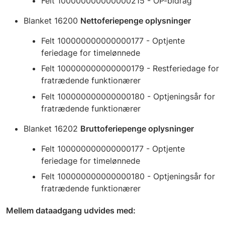
Felt 100000000000000215 - OP-bidrag
Blanket 16200
Nettoferiepenge oplysninger
Felt 100000000000000177 - Optjente
feriedage for timelønnede
Felt 100000000000000179 - Restferiedage for
fratrædende funktionærer
Felt 100000000000000180 - Optjeningsår for
fratrædende funktionærer
Blanket 16202
Bruttoferiepenge oplysninger
Felt 100000000000000177 - Optjente
feriedage for timelønnede
Felt 100000000000000180 - Optjeningsår for
fratrædende funktionærer
Mellem dataadgang udvides med: