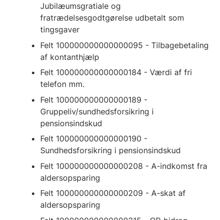
Jubilæumsgratiale og
fratrædelsesgodtgørelse udbetalt som
tingsgaver
Felt 100000000000000095 - Tilbagebetaling
af kontanthjælp
Felt 100000000000000184 - Værdi af fri
telefon mm.
Felt 100000000000000189 -
Gruppeliv/sundhedsforsikring i
pensionsindskud
Felt 100000000000000190 -
Sundhedsforsikring i pensionsindskud
Felt 100000000000000208 - A-indkomst fra
aldersopsparing
Felt 100000000000000209 - A-skat af
aldersopsparing