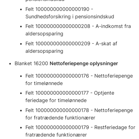
Felt 100000000000000190 -
Sundhedsforsikring i pensionsindskud
Felt 100000000000000208 - A-indkomst fra
aldersopsparing
Felt 100000000000000209 - A-skat af
aldersopsparing
Blanket 16200
Nettoferiepenge oplysninger
Felt 100000000000000176 - Nettoferiepenge
for timelønnede
Felt 100000000000000177 - Optjente
feriedage for timelønnede
Felt 100000000000000178 - Nettoferiepenge
for fratrædende funktionærer
Felt 100000000000000179 - Restferiedage for
fratrædende funktionærer