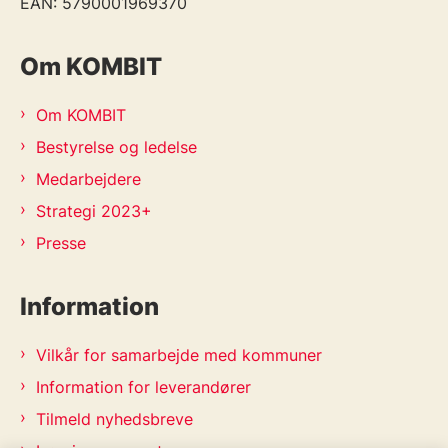
EAN: 5790001969370
Om KOMBIT
Om KOMBIT
Bestyrelse og ledelse
Medarbejdere
Strategi 2023+
Presse
Information
Vilkår for samarbejde med kommuner
Information for leverandører
Tilmeld nyhedsbreve