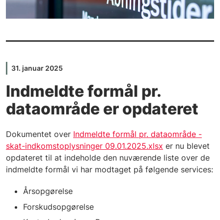
31. januar 2025
Indmeldte formål pr.
dataområde er opdateret
Dokumentet over
Indmeldte formål pr. dataområde -
skat-indkomstoplysninger 09.01.2025.xlsx
er nu blevet
opdateret til at indeholde den nuværende liste over de
indmeldte formål vi har modtaget på følgende services:
Årsopgørelse
Forskudsopgørelse