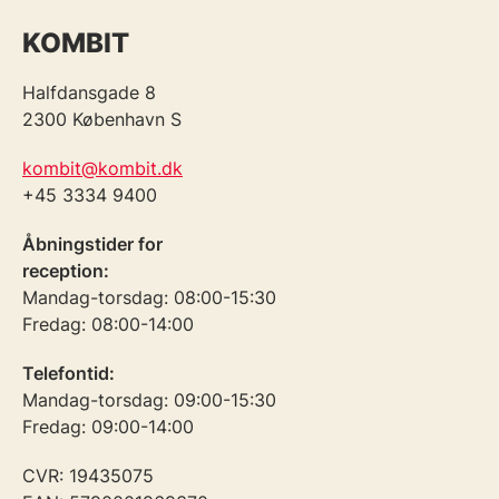
KOMBIT
Halfdansgade 8
2300 København S
kombit@kombit.dk
+45 3334 9400
Åbningstider for
reception:
Mandag-torsdag: 08:00-15:30
Fredag: 08:00-14:00
Telefontid:
Mandag-torsdag: 09:00-15:30
Fredag: 09:00-14:00
CVR: 19435075