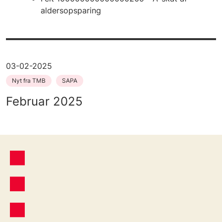
aldersopsparing
03-02-2025
Nyt fra TMB
SAPA
Februar 2025