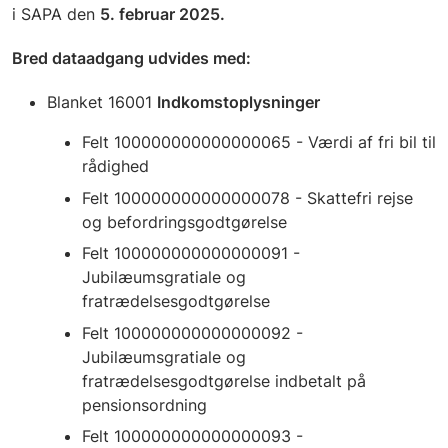
i SAPA den
5. februar 2025.
Bred dataadgang udvides med:
Blanket 16001
Indkomstoplysninger
Felt 100000000000000065 - Værdi af fri bil til
rådighed
Felt 100000000000000078 - Skattefri rejse
og befordringsgodtgørelse
Felt 100000000000000091 -
Jubilæumsgratiale og
fratrædelsesgodtgørelse
Felt 100000000000000092 -
Jubilæumsgratiale og
fratrædelsesgodtgørelse indbetalt på
pensionsordning
Felt 100000000000000093 -