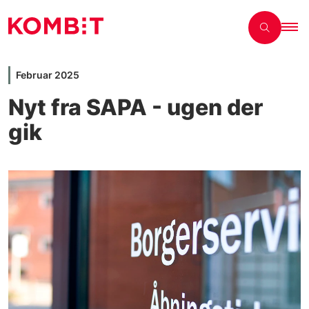
Februar 2025
Nyt fra SAPA - ugen der
gik