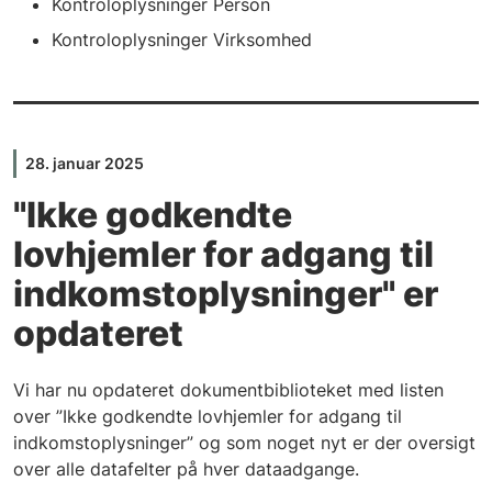
Kontroloplysninger Person
Kontroloplysninger Virksomhed
28. januar 2025
"Ikke godkendte
lovhjemler for adgang til
indkomstoplysninger" er
opdateret
Vi har nu opdateret dokumentbiblioteket med listen
over ”Ikke godkendte lovhjemler for adgang til
indkomstoplysninger” og som noget nyt er der oversigt
over alle datafelter på hver dataadgange.