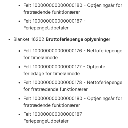
Felt 100000000000000180 - Optjeningsår for
fratrædende funktionærer
Felt 100000000000000187 -
FeriepengeUdbetaler
Blanket 16202
Bruttoferiepenge oplysninger
Felt 100000000000000176 - Nettoferiepenge
for timelønnede
Felt 100000000000000177 - Optjente
feriedage for timelønnede
Felt 100000000000000178 - Nettoferiepenge
for fratrædende funktionærer
Felt 100000000000000180 - Optjeningsår for
fratrædende funktionærer
Felt 100000000000000187 -
FeriepengeUdbetaler