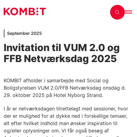
September 2025
Invitation til VUM 2.0 og
FFB Netværksdag 2025
KOMBIT afholder i samarbejde med Social og
Boligstyrelsen VUM 2.0/FFB Netværksdag onsdag d.
29. oktober 2025 på Hotel Nyborg Strand.
I år er netværksdagen tilrettelagt med sessioner, hvor
der er mulighed for at dykke ned i forskellige temaer,
alt efter hvilket indhold man ønsker inspiration til
og/eller oplysninger om. Vi får også besøg af