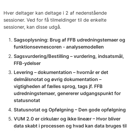
Hver deltager kan deltage i 2 af nedenstående
sessioner. Ved for få tilmeldinger til de enkelte
sessioner, kan disse udgå.
Sagsoplysning: Brug af FFB udredningstemaer og
funktionsevnescoren - analysemodellen
Sagsvurdering/Bestilling – vurdering, indsatsmål,
FFB-ydelser
Levering – dokumentation – hvornår er det
delmålsnotat og øvrig dokumentation –
vigtigheden af fælles sprog, tags jf. FFB
udredningstemaer, genererer udgangspunkt for
statusnotat
Statusnotat og Opfølgning – Den gode opfølgning
VUM 2.0 er cirkulær og ikke lineær – Hvor bliver
data skabt i processen og hvad kan data bruges til