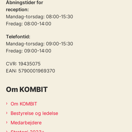
Åbningstider for
reception:
Mandag-torsdag: 08:00-15:30
Fredag: 08:00-14:00
Telefontid:
Mandag-torsdag: 09:00-15:30
Fredag: 09:00-14:00
CVR: 19435075
EAN: 5790001969370
Om KOMBIT
Om KOMBIT
Bestyrelse og ledelse
Medarbejdere