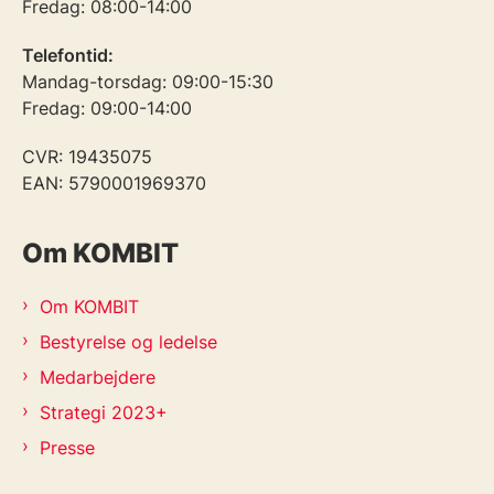
Fredag: 08:00-14:00
Telefontid:
Mandag-torsdag: 09:00-15:30
Fredag: 09:00-14:00
CVR: 19435075
EAN: 5790001969370
Om KOMBIT
Om KOMBIT
Bestyrelse og ledelse
Medarbejdere
Strategi 2023+
Presse