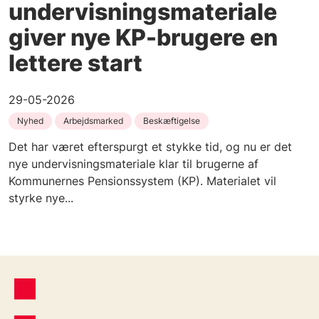
undervisningsmateriale
giver nye KP-brugere en
lettere start
29-05-2026
Nyhed
Arbejdsmarked
Beskæftigelse
Det har været efterspurgt et stykke tid, og nu er det
nye undervisningsmateriale klar til brugerne af
Kommunernes Pensionssystem (KP). Materialet vil
styrke nye...