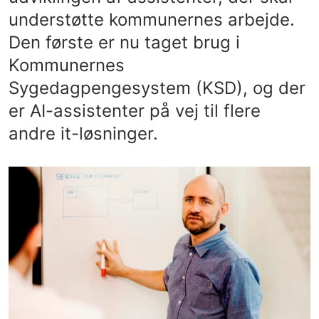
understøtte kommunernes arbejde.
Den første er nu taget brug i
Kommunernes
Sygedagpengesystem (KSD), og der
er AI-assistenter på vej til flere
andre it-løsninger.