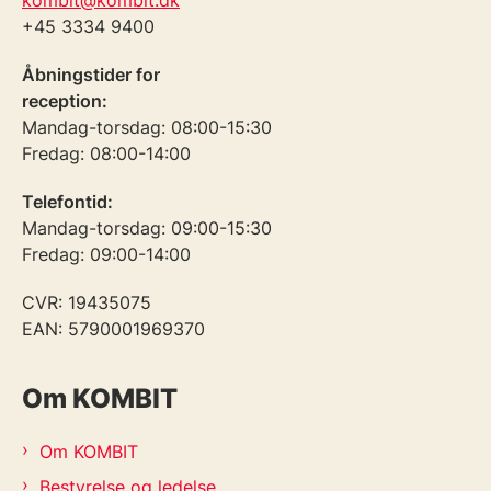
+45 3334 9400
Åbningstider for
reception:
Mandag-torsdag: 08:00-15:30
Fredag: 08:00-14:00
Telefontid:
Mandag-torsdag: 09:00-15:30
Fredag: 09:00-14:00
CVR: 19435075
EAN: 5790001969370
Om KOMBIT
Om KOMBIT
Bestyrelse og ledelse