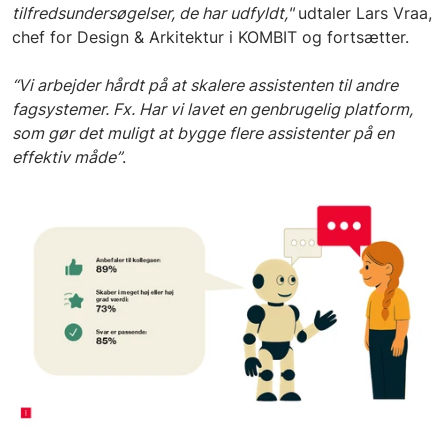
tilfredsundersøgelser, de har udfyldt,"
udtaler Lars Vraa,
chef for Design & Arkitektur i KOMBIT og fortsætter.
“Vi arbejder hårdt på at skalere assistenten til andre
fagsystemer. Fx. Har vi lavet en genbrugelig platform,
som gør det muligt at bygge flere assistenter på en
effektiv måde”
.