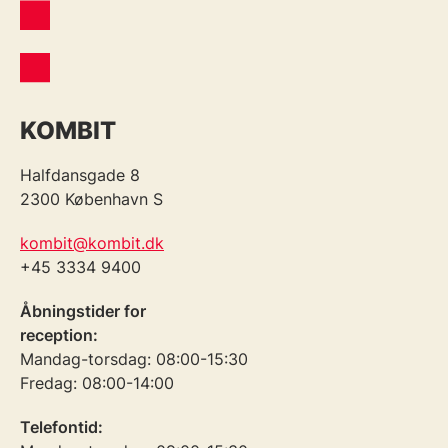
KOMBIT
Halfdansgade 8
2300 København S
kombit@kombit.dk
+45 3334 9400
Åbningstider for
reception:
Mandag-torsdag: 08:00-15:30
Fredag: 08:00-14:00
Telefontid: