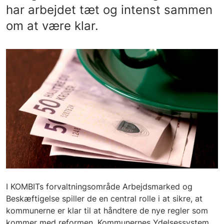
har arbejdet tæt og intenst sammen
om at være klar.
I KOMBITs forvaltningsområde Arbejdsmarked og
Beskæftigelse spiller de en central rolle i at sikre, at
kommunerne er klar til at håndtere de nye regler som
kommer med reformen. Kommunernes Ydelsessystem