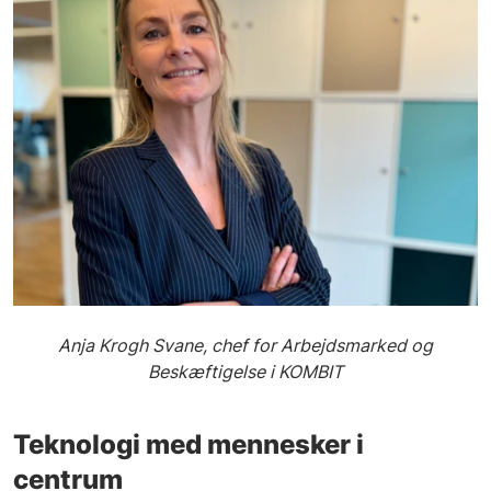
Anja Krogh Svane, chef for Arbejdsmarked og
Beskæftigelse i KOMBIT
Teknologi med mennesker i
centrum