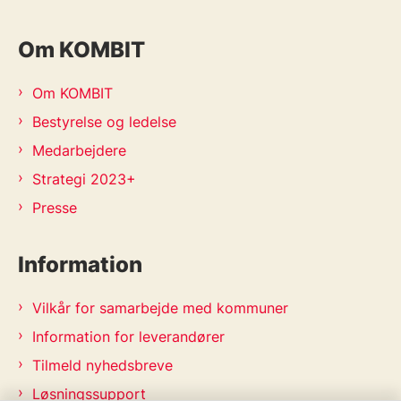
Om KOMBIT
Om KOMBIT
Bestyrelse og ledelse
Medarbejdere
Strategi 2023+
Presse
Information
Vilkår for samarbejde med kommuner
Information for leverandører
Tilmeld nyhedsbreve
Løsningssupport