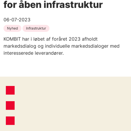
for åben infrastruktur
06-07-2023
Nyhed
Infrastruktur
KOMBIT har i løbet af foråret 2023 afholdt
markedsdialog og individuelle markedsdialoger med
interesserede leverandører.