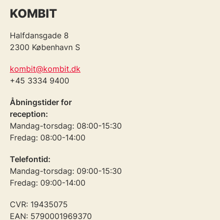
KOMBIT
Halfdansgade 8
2300 København S
kombit@kombit.dk
+45 3334 9400
Åbningstider for
reception:
Mandag-torsdag: 08:00-15:30
Fredag: 08:00-14:00
Telefontid:
Mandag-torsdag: 09:00-15:30
Fredag: 09:00-14:00
CVR: 19435075
EAN: 5790001969370