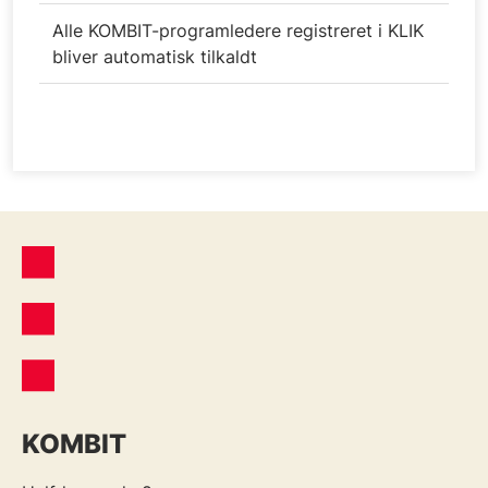
Alle KOMBIT-programledere registreret i KLIK
bliver automatisk tilkaldt
KOMBIT