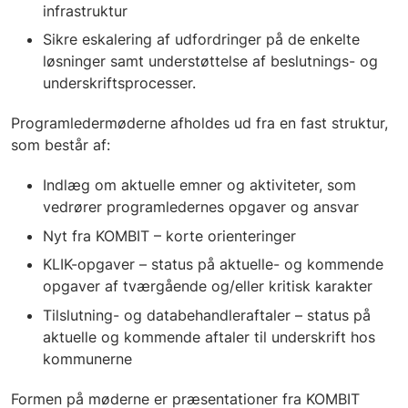
infrastruktur
Sikre eskalering af udfordringer på de enkelte
løsninger samt understøttelse af beslutnings- og
underskriftsprocesser.
Programledermøderne afholdes ud fra en fast struktur,
som består af:
Indlæg om aktuelle emner og aktiviteter, som
vedrører programledernes opgaver og ansvar
Nyt fra KOMBIT – korte orienteringer
KLIK-opgaver – status på aktuelle- og kommende
opgaver af tværgående og/eller kritisk karakter
Tilslutning- og databehandleraftaler – status på
aktuelle og kommende aftaler til underskrift hos
kommunerne
Formen på møderne er præsentationer fra KOMBIT