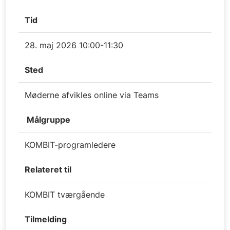
Tid
28. maj 2026 10:00-11:30
Sted
Møderne afvikles online via Teams
Målgruppe
KOMBIT-programledere
Relateret til
KOMBIT tværgående
Tilmelding