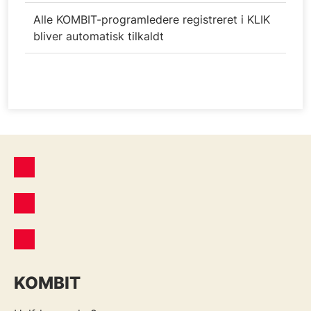
Alle KOMBIT-programledere registreret i KLIK
bliver automatisk tilkaldt
KOMBIT