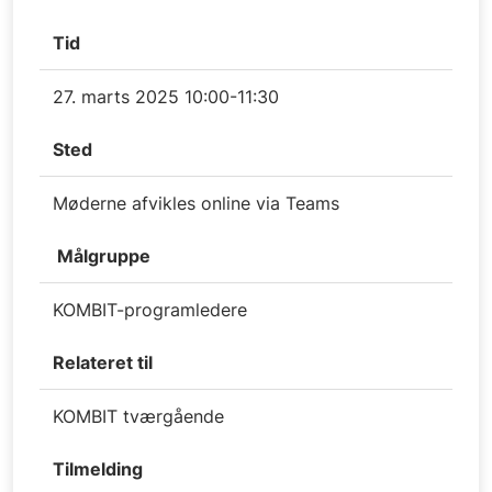
Tid
27. marts 2025 10:00-11:30
Sted
Møderne afvikles online via Teams
Målgruppe
KOMBIT-programledere
Relateret til
KOMBIT tværgående
Tilmelding