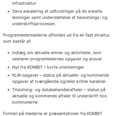
infrastruktur
Sikre eskalering af udfordringer på de enkelte
løsninger samt understøttelse af beslutnings- og
underskriftsprocesser.
Programledermøderne afholdes ud fra en fast struktur,
som består af:
Indlæg om aktuelle emner og aktiviteter, som
vedrører programledernes opgaver og ansvar
Nyt fra KOMBIT – korte orienteringer
KLIK-opgaver – status på aktuelle- og kommende
opgaver af tværgående og/eller kritisk karakter
Tilslutning- og databehandleraftaler – status på
aktuelle og kommende aftaler til underskrift hos
kommunerne
Formen på møderne er præsentationer fra KOMBIT