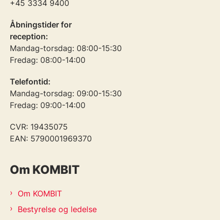
+45 3334 9400
Åbningstider for
reception:
Mandag-torsdag: 08:00-15:30
Fredag: 08:00-14:00
Telefontid:
Mandag-torsdag: 09:00-15:30
Fredag: 09:00-14:00
CVR: 19435075
EAN: 5790001969370
Om KOMBIT
Om KOMBIT
Bestyrelse og ledelse