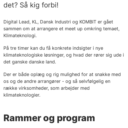
det? Så kig forbi!
Digital Lead, KL, Dansk Industri og KOMBIT er gået
sammen om at arrangere et meet up omkring temaet,
Klimateknologi.
På tre timer kan du få konkrete indsigter i nye
klimateknologiske løsninger, og hvad der rører sig ude i
det ganske danske land.
Der er både oplæg og rig mulighed for at snakke med
os og de andre arrangører - og så selvfølgelig en
række virksomheder, som arbejder med
klimateknologier.
Rammer og program