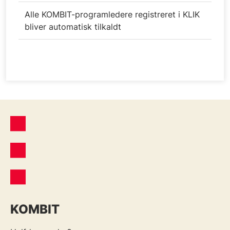
Alle KOMBIT-programledere registreret i KLIK
bliver automatisk tilkaldt
KOMBIT