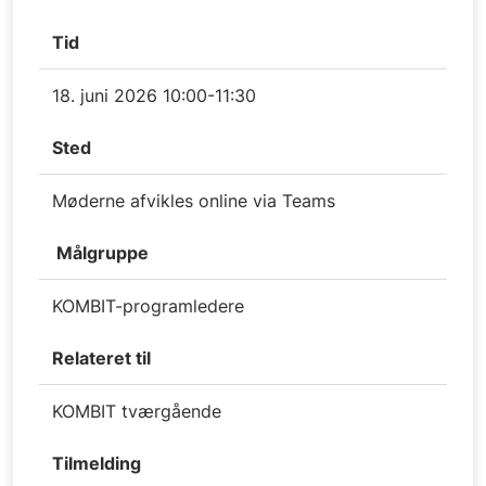
Tid
18. juni 2026 10:00-11:30
Sted
Møderne afvikles online via Teams
Målgruppe
KOMBIT-programledere
Relateret til
KOMBIT tværgående
Tilmelding