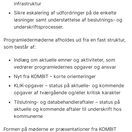
infrastruktur
Sikre eskalering af udfordringer på de enkelte
løsninger samt understøttelse af beslutnings- og
underskriftsprocesser.
Programledermøderne afholdes ud fra en fast struktur,
som består af:
Indlæg om aktuelle emner og aktiviteter, som
vedrører programledernes opgaver og ansvar
Nyt fra KOMBIT – korte orienteringer
KLIK-opgaver – status på aktuelle- og kommende
opgaver af tværgående og/eller kritisk karakter
Tilslutning- og databehandleraftaler – status på
aktuelle og kommende aftaler til underskrift hos
kommunerne
Formen på møderne er præsentationer fra KOMBIT