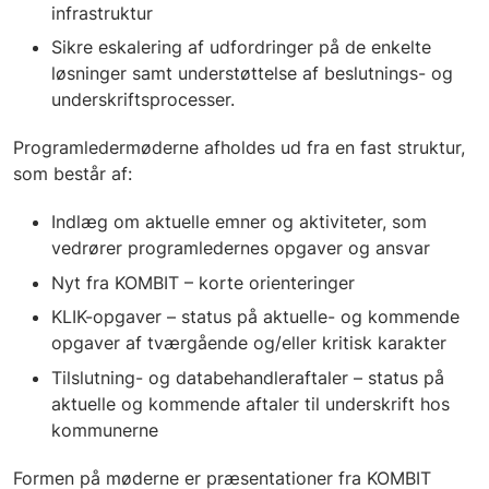
infrastruktur
Sikre eskalering af udfordringer på de enkelte
løsninger samt understøttelse af beslutnings- og
underskriftsprocesser.
Programledermøderne afholdes ud fra en fast struktur,
som består af:
Indlæg om aktuelle emner og aktiviteter, som
vedrører programledernes opgaver og ansvar
Nyt fra KOMBIT – korte orienteringer
KLIK-opgaver – status på aktuelle- og kommende
opgaver af tværgående og/eller kritisk karakter
Tilslutning- og databehandleraftaler – status på
aktuelle og kommende aftaler til underskrift hos
kommunerne
Formen på møderne er præsentationer fra KOMBIT