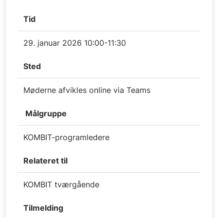
Tid
29. januar 2026 10:00-11:30
Sted
Møderne afvikles online via Teams
Målgruppe
KOMBIT-programledere
Relateret til
KOMBIT tværgående
Tilmelding