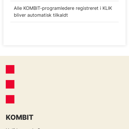
Alle KOMBIT-programledere registreret i KLIK
bliver automatisk tilkaldt
KOMBIT