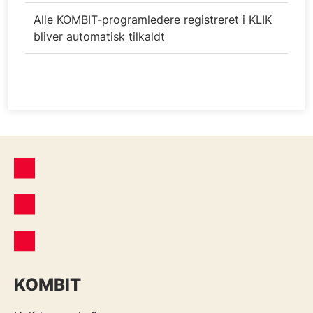
Alle KOMBIT-programledere registreret i KLIK
bliver automatisk tilkaldt
KOMBIT