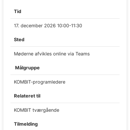
Tid
17. december 2026 10:00-11:30
Sted
Møderne afvikles online via Teams
Målgruppe
KOMBIT-programledere
Relateret til
KOMBIT tværgående
Tilmelding