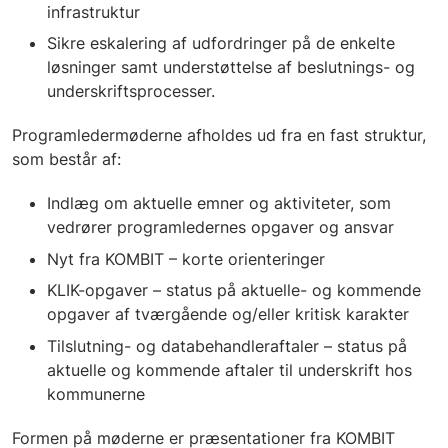
infrastruktur
Sikre eskalering af udfordringer på de enkelte
løsninger samt understøttelse af beslutnings- og
underskriftsprocesser.
Programledermøderne afholdes ud fra en fast struktur,
som består af:
Indlæg om aktuelle emner og aktiviteter, som
vedrører programledernes opgaver og ansvar
Nyt fra KOMBIT – korte orienteringer
KLIK-opgaver – status på aktuelle- og kommende
opgaver af tværgående og/eller kritisk karakter
Tilslutning- og databehandleraftaler – status på
aktuelle og kommende aftaler til underskrift hos
kommunerne
Formen på møderne er præsentationer fra KOMBIT