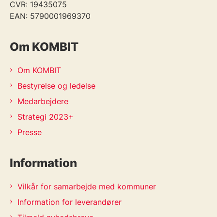
CVR: 19435075
EAN: 5790001969370
Om KOMBIT
Om KOMBIT
Bestyrelse og ledelse
Medarbejdere
Strategi 2023+
Presse
Information
Vilkår for samarbejde med kommuner
Information for leverandører