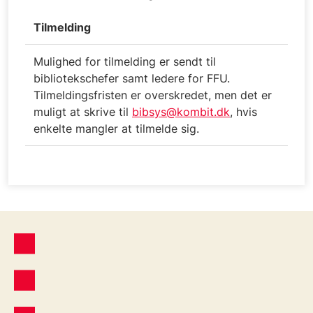
Tilmelding
Mulighed for tilmelding er sendt til
bibliotekschefer samt ledere for FFU.
Tilmeldingsfristen er overskredet, men det er
muligt at skrive til
bibsys@kombit.dk
, hvis
enkelte mangler at tilmelde sig.