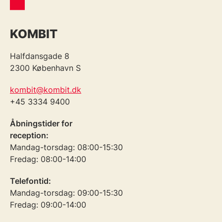
KOMBIT
Halfdansgade 8
2300 København S
kombit@kombit.dk
+45 3334 9400
Åbningstider for
reception:
Mandag-torsdag: 08:00-15:30
Fredag: 08:00-14:00
Telefontid:
Mandag-torsdag: 09:00-15:30
Fredag: 09:00-14:00