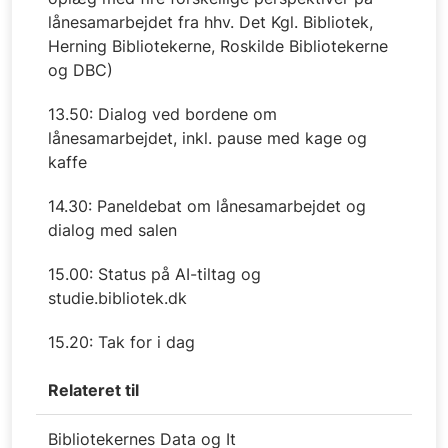
lånesamarbejdet fra hhv. Det Kgl. Bibliotek,
Herning Bibliotekerne, Roskilde Bibliotekerne
og DBC)
13.50: Dialog ved bordene om
lånesamarbejdet, inkl. pause med kage og
kaffe
14.30: Paneldebat om lånesamarbejdet og
dialog med salen
15.00: Status på AI-tiltag og
studie.bibliotek.dk
15.20: Tak for i dag
Relateret til
Bibliotekernes Data og It