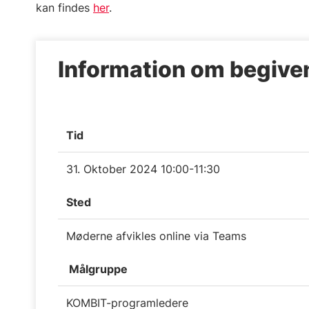
kan findes
her
.
Information om begiv
Tid
31. Oktober 2024 10:00-11:30
Sted
Møderne afvikles online via Teams
Målgruppe
KOMBIT-programledere