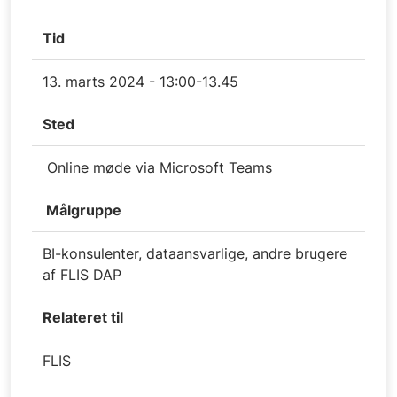
Tid
13. marts 2024 - 13:00-13.45
Sted
Online møde via Microsoft Teams
Målgruppe
BI-konsulenter, dataansvarlige, andre brugere
af FLIS DAP
Relateret til
FLIS