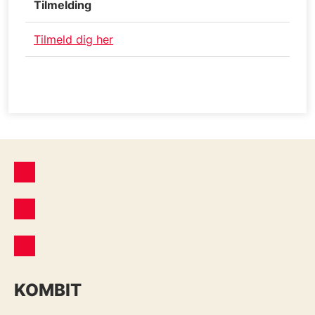
Tilmelding
Tilmeld dig her
KOMBIT