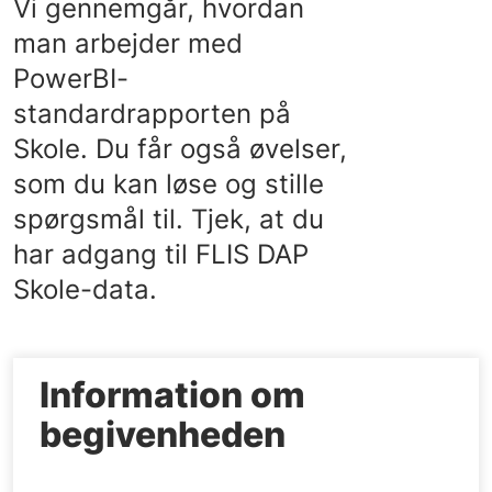
Vi gennemgår, hvordan
man arbejder med
PowerBI-
standardrapporten på
Skole. Du får også øvelser,
som du kan løse og stille
spørgsmål til. Tjek, at du
har adgang til FLIS DAP
Skole-data.
Information om
begivenheden