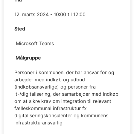
12. marts 2024 - 10:00 til 12:00
Sted
Microsoft Teams
Målgruppe
Personer i kommunen, der har ansvar for og
arbejder med indkøb og udbud
(indkøbsansvarlige) og personer fra
it-/digitalisering, der samarbejder med indkøb
om at sikre krav om integration til relevant
fælleskommunal infrastruktur fx
digitaliseringskonsulenter og kommunens
infrastrukturansvarlig