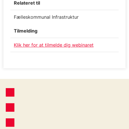
Relateret til
Fælleskommunal Infrastruktur
Tilmelding
Klik her for at tilmelde dig webinaret