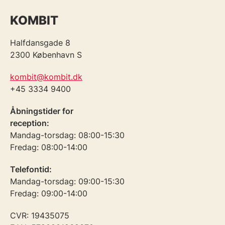
KOMBIT
Halfdansgade 8
2300 København S
kombit@kombit.dk
+45 3334 9400
Åbningstider for
reception:
Mandag-torsdag: 08:00-15:30
Fredag: 08:00-14:00
Telefontid:
Mandag-torsdag: 09:00-15:30
Fredag: 09:00-14:00
CVR: 19435075