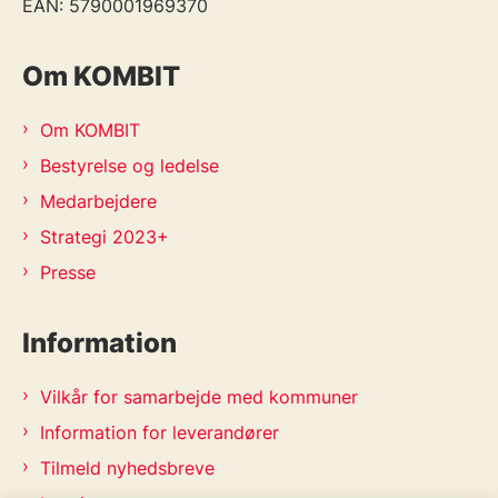
EAN: 5790001969370
Om KOMBIT
Om KOMBIT
Bestyrelse og ledelse
Medarbejdere
Strategi 2023+
Presse
Information
Vilkår for samarbejde med kommuner
Information for leverandører
Tilmeld nyhedsbreve