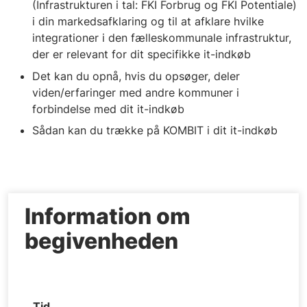
(Infrastrukturen i tal: FKI Forbrug og FKI Potentiale)
i din markedsafklaring og til at afklare hvilke
integrationer i den fælleskommunale infrastruktur,
der er relevant for dit specifikke it-indkøb
Det kan du opnå, hvis du opsøger, deler
viden/erfaringer med andre kommuner i
forbindelse med dit it-indkøb
Sådan kan du trække på KOMBIT i dit it-indkøb
Information om
begivenheden
Tid