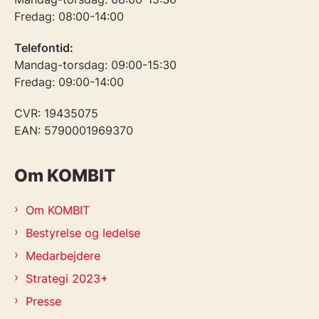
Fredag: 08:00-14:00
Telefontid:
Mandag-torsdag: 09:00-15:30
Fredag: 09:00-14:00
CVR: 19435075
EAN: 5790001969370
Om KOMBIT
Om KOMBIT
Bestyrelse og ledelse
Medarbejdere
Strategi 2023+
Presse