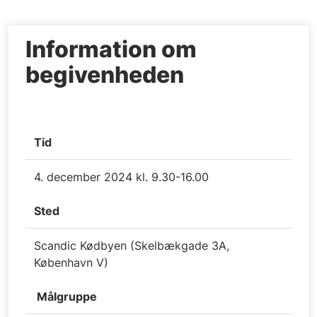
Information om
begivenheden
Tid
4. december 2024 kl. 9.30-16.00
Sted
Scandic Kødbyen (Skelbækgade 3A,
København V)
Målgruppe