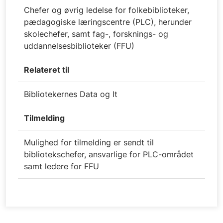
Chefer og øvrig ledelse for folkebiblioteker,
pædagogiske læringscentre (PLC), herunder
skolechefer, samt fag-, forsknings- og
uddannelsesbiblioteker (FFU)
Relateret til
Bibliotekernes Data og It
Tilmelding
Mulighed for tilmelding er sendt til
bibliotekschefer, ansvarlige for PLC-området
samt ledere for FFU