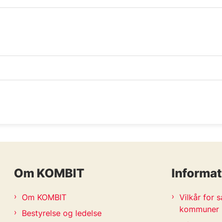
Om KOMBIT
Informat
Om KOMBIT
Vilkår for
kommuner
Bestyrelse og ledelse