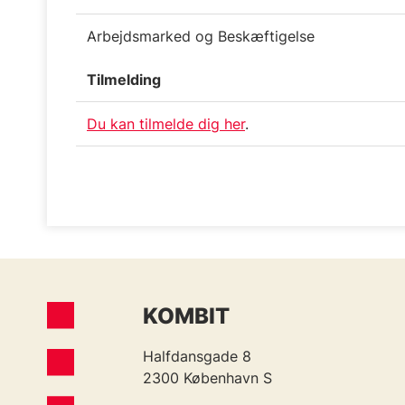
Arbejdsmarked og Beskæftigelse
Tilmelding
Du kan tilmelde dig her
.
KOMBIT
Halfdansgade 8
2300 København S