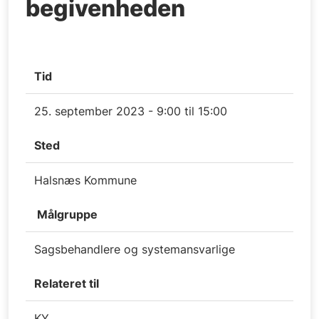
begivenheden
Tid
25. september 2023 - 9:00 til 15:00
Sted
Halsnæs Kommune
Målgruppe
Sagsbehandlere og systemansvarlige
Relateret til
KY