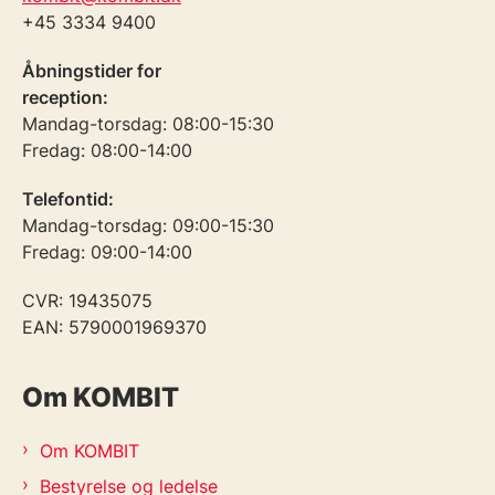
+45 3334 9400
Åbningstider for
reception:
Mandag-torsdag: 08:00-15:30
Fredag: 08:00-14:00
Telefontid:
Mandag-torsdag: 09:00-15:30
Fredag: 09:00-14:00
CVR: 19435075
EAN: 5790001969370
Om KOMBIT
Om KOMBIT
Bestyrelse og ledelse