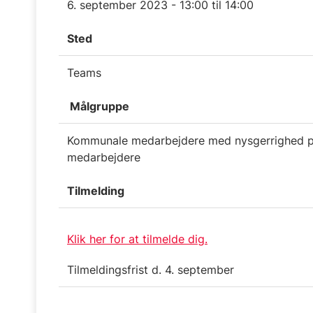
6. september 2023 - 13:00 til 14:00
Sted
Teams
Målgruppe
Kommunale medarbejdere med nysgerrighed på
medarbejdere
Tilmelding
Klik her for at tilmelde dig.
Tilmeldingsfrist d. 4. september