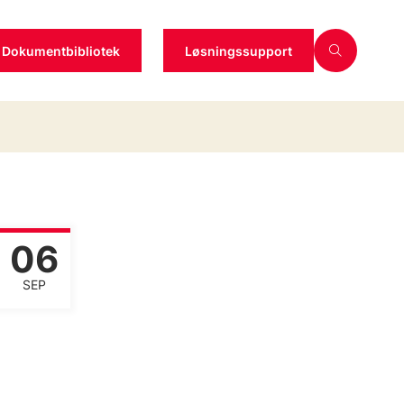
Dokumentbibliotek
Løsningssupport
06
SEP