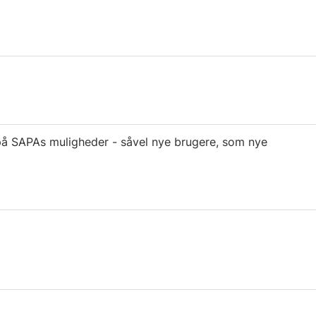
 SAPAs muligheder - såvel nye brugere, som nye