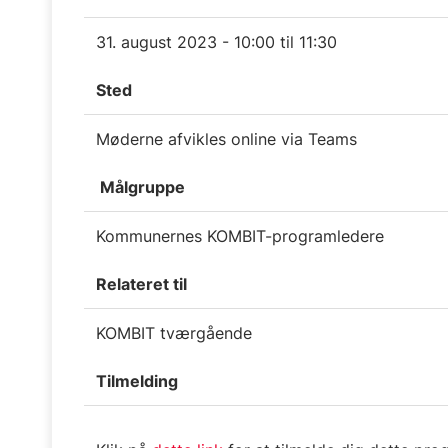
31. august 2023 - 10:00 til 11:30
Sted
Møderne afvikles online via Teams
Målgruppe
Kommunernes KOMBIT-programledere
Relateret til
KOMBIT tværgående
Tilmelding