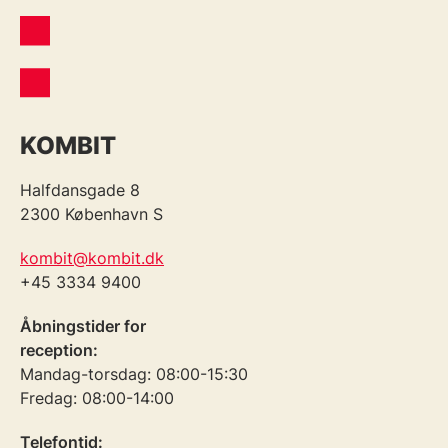
KOMBIT
Halfdansgade 8
2300 København S
kombit@kombit.dk
+45 3334 9400
Åbningstider for
reception:
Mandag-torsdag: 08:00-15:30
Fredag: 08:00-14:00
Telefontid: