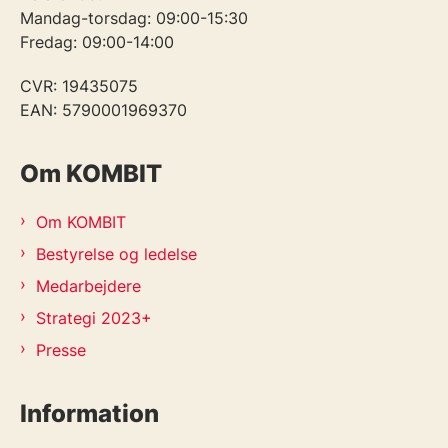
Mandag-torsdag: 09:00-15:30
Fredag: 09:00-14:00
CVR: 19435075
EAN: 5790001969370
Om KOMBIT
Om KOMBIT
Bestyrelse og ledelse
Medarbejdere
Strategi 2023+
Presse
Information