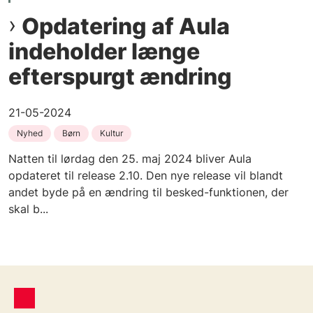
Opdatering af Aula
indeholder længe
efterspurgt ændring
21-05-2024
Nyhed
Børn
Kultur
Natten til lørdag den 25. maj 2024 bliver Aula
opdateret til release 2.10. Den nye release vil blandt
andet byde på en ændring til besked-funktionen, der
skal b...