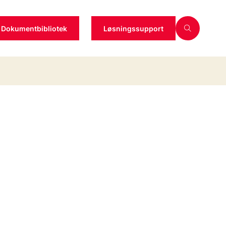
Dokumentbibliotek
Løsningssupport