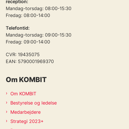
reception:
Mandag-torsdag: 08:00-15:30
Fredag: 08:00-14:00
Telefontid:
Mandag-torsdag: 09:00-15:30
Fredag: 09:00-14:00
CVR: 19435075
EAN: 5790001969370
Om KOMBIT
Om KOMBIT
Bestyrelse og ledelse
Medarbejdere
Strategi 2023+